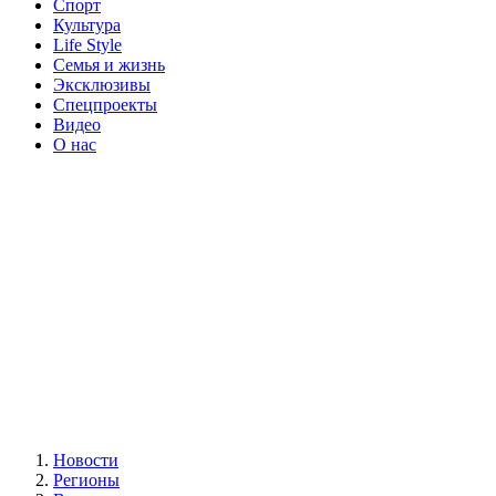
Спорт
Культура
Life Style
Семья и жизнь
Эксклюзивы
Спецпроекты
Видео
О нас
Новости
Регионы