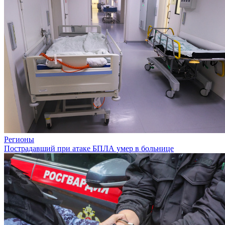
Регионы
Пострадавший при атаке БПЛА умер в больнице