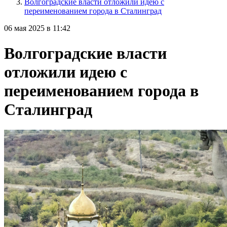
Волгоградские власти отложили идею с
переименованием города в Сталинград
06 мая 2025 в 11:42
Волгоградские власти
отложили идею с
переименованием города в
Сталинград