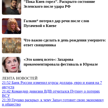
"Пока Киев горел". Раскрыто состояние
Зеленского после удара РФ
Галкин* потерял дар речи после слов
Пугачевой о Киеве
Что важно сделать в день рождения умершего:
ответ священника
«Это конец всего»: Захарова
прокомментировала фестиваль в Юрмале
ЛЕНТА НОВОСТЕЙ
21:52
Банк России изменил курсы доллара, евро и юаня на 7
августа
21:42
Командир дивизии ВДВ отчитался Путину о потерях
ВСУ
21:39
Грушко раскрыл, к чему Запад готовит свою экономику
и общество