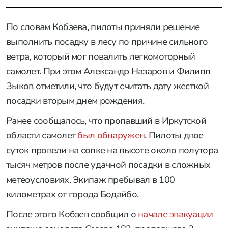
По словам Кобзева, пилоты приняли решение
выполнить посадку в лесу по причине сильного
ветра, который мог повалить легкомоторный
самолет. При этом Александр Назаров и Филипп
Зыков отметили, что будут считать дату жесткой
посадки вторым днем рождения.
Ранее сообщалось, что пропавший в Иркутской
области самолет
был обнаружен
. Пилоты двое
суток провели на сопке на высоте около полутора
тысяч метров после удачной посадки в сложных
метеоусловиях. Экипаж пребывал в 100
километрах от города Бодайбо.
После этого Кобзев сообщил о
начале эвакуации