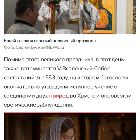
Какой сегодня главный церковный праздник
Фото: Сергей Булкин/NEWS.ru
Помимо этого великого праздника, в этот день
также вспоминается V Вселенский Собор,
состоявшийся в 553 году, на котором богословы
окончательно утвердили истинное учение о
соединении двух
природ
во Христе и опровергли
еретические заблуждения.