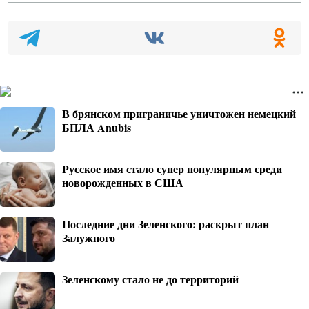
В брянском приграничье уничтожен немецкий
БПЛА Anubis
Русское имя стало супер популярным среди
новорожденных в США
Последние дни Зеленского: раскрыт план
Залужного
Зеленскому стало не до территорий