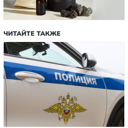
ЧИТАЙТЕ ТАКЖЕ