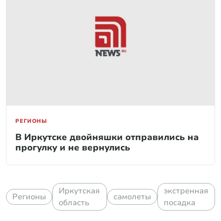
РЕГИОНЫ
В Иркутске двойняшки отправились на
прогулку и не вернулись
Иркутская
экстренная
Регионы
самолеты
область
посадка