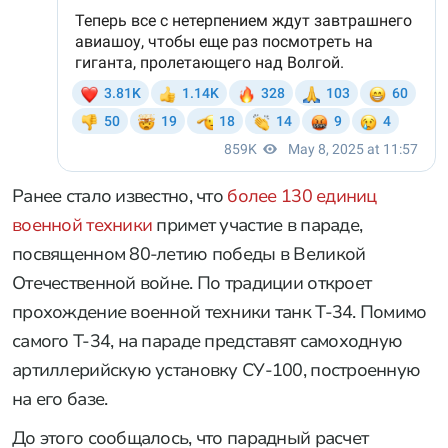
Ранее стало известно, что
более 130 единиц
военной техники
примет участие в параде,
посвященном 80-летию победы в Великой
Отечественной войне. По традиции откроет
прохождение военной техники танк Т-34. Помимо
самого Т-34, на параде представят самоходную
артиллерийскую установку СУ-100, построенную
на его базе.
До этого сообщалось, что парадный расчет