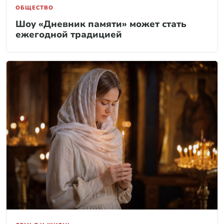
ОБЩЕСТВО
Шоу «Дневник памяти» может стать
ежегодной традицией