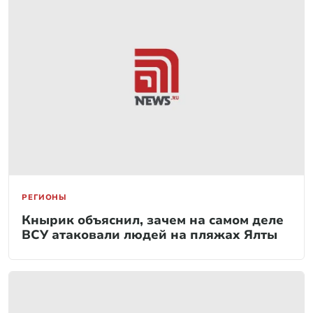
РЕГИОНЫ
Кнырик объяснил, зачем на самом деле
ВСУ атаковали людей на пляжах Ялты