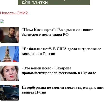
Новости СМИ2
"Пока Киев горел". Раскрыто состояние
Зеленского после удара РФ
"Ее больше нет". В США сделали тревожное
заявление о России
«Это конец всего»: Захарова
прокомментировала фестиваль в Юрмале
Петербуржцы не смогли смолчать, когда к ним
вышел Путин