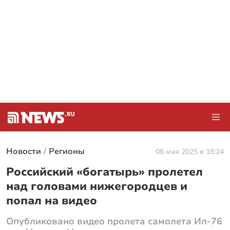
Новости
Регионы
08 мая 2025 в 18:24
Российский «богатырь» пролетел
над головами нижегородцев и
попал на видео
Опубликовано видео пролета самолета Ил-76