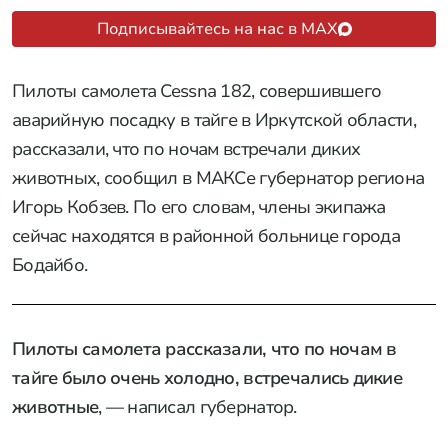
Подписывайтесь на нас в MAX
Пилоты самолета Cessna 182, совершившего
аварийную посадку в тайге в Иркутской области,
рассказали, что по ночам встречали диких
животных, сообщил в МАКСе губернатор региона
Игорь Кобзев. По его словам, члены экипажа
сейчас находятся в районной больнице города
Бодайбо.
Пилоты самолета рассказали, что по ночам в
тайге было очень холодно, встречались дикие
животные
, — написал губернатор.