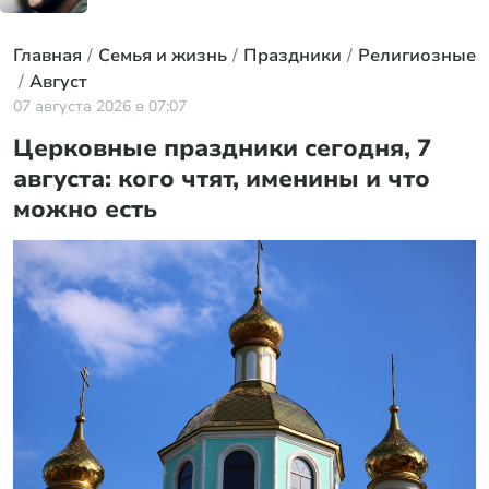
Главная
Семья и жизнь
Праздники
Религиозные
Август
07 августа 2026 в 07:07
Церковные праздники сегодня, 7
августа: кого чтят, именины и что
можно есть