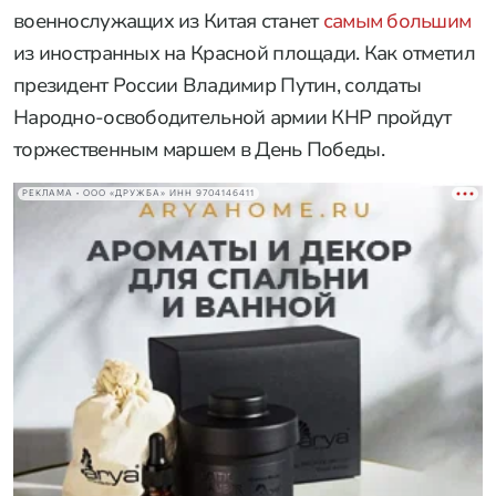
военнослужащих из Китая станет
самым большим
из иностранных на Красной площади. Как отметил
президент России Владимир Путин, солдаты
Народно-освободительной армии КНР пройдут
торжественным маршем в День Победы.
РЕКЛАМА • ООО «ДРУЖБА» ИНН 9704146411