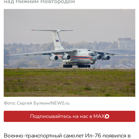
над Нижним Новгородом
Фото: Сергей Булкин/NEWS.ru
Подписывайтесь на нас в MAX
Военно-транспортный самолет Ил-76 появился в