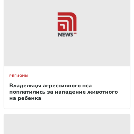
РЕГИОНЫ
Владельцы агрессивного пса
поплатились за нападение животного
на ребенка