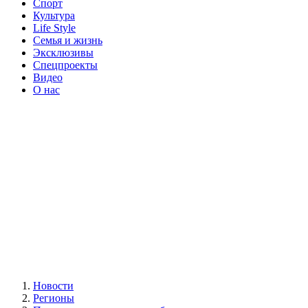
Спорт
Культура
Life Style
Семья и жизнь
Эксклюзивы
Спецпроекты
Видео
О нас
Новости
Регионы