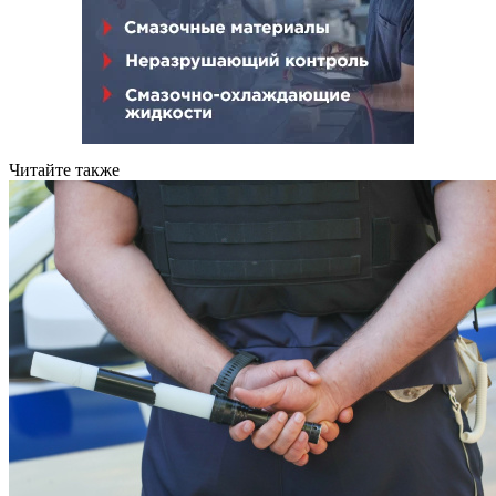
Читайте также