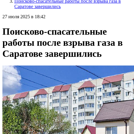
Поисково-спасательные работы после взрыва газа в
Саратове завершились
27 июля 2025 в 18:42
Поисково-спасательные
работы после взрыва газа в
Саратове завершились