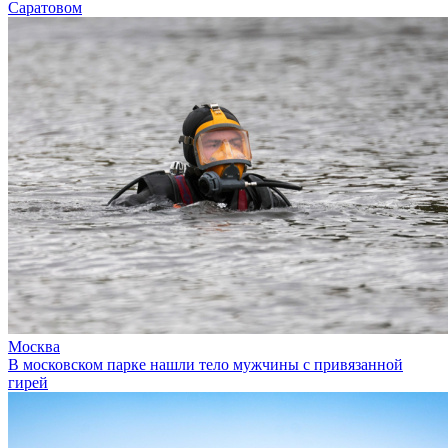
Саратовом
Москва
В московском парке нашли тело мужчины с привязанной
гирей