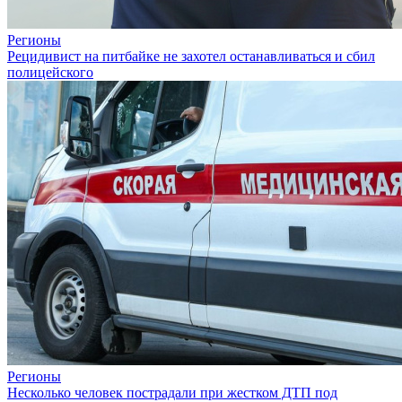
Регионы
Рецидивист на питбайке не захотел останавливаться и сбил
полицейского
Регионы
Несколько человек пострадали при жестком ДТП под