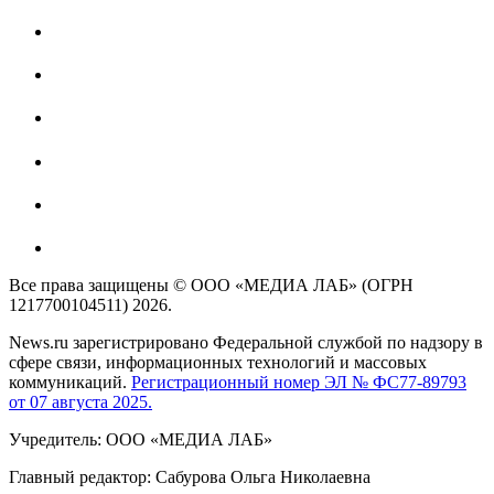
Все права защищены © ООО «МЕДИА ЛАБ» (ОГРН
1217700104511) 2026.
News.ru зарегистрировано Федеральной службой по надзору в
сфере связи, информационных технологий и массовых
коммуникаций.
Регистрационный номер ЭЛ № ФС77-89793
от 07 августа 2025.
Учредитель: ООО «МЕДИА ЛАБ»
Главный редактор: Сабурова Ольга Николаевна