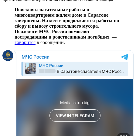
Поисково-спасательные работы в
многоквартирном жилом доме в Саратове
завершены. На месте продолжаются работы по
сбору и вывозу строительного мусора.
Психологи МЧС России помогают
пострадавшим и родственникам погибших
, —
говорится
в сообщении.