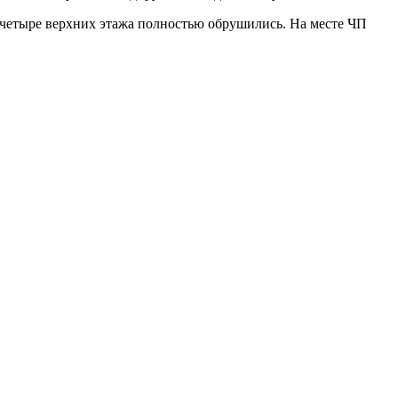
а четыре верхних этажа полностью обрушились. На месте ЧП