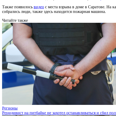
Также появилось
видео
с места взрыва в доме в Саратове. На 
собрались люди, также здесь находится пожарная машина.
Читайте также
Регионы
Рецидивист на питбайке не захотел останавливаться и сбил по