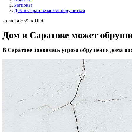
Регионы
Дом в Саратове может обрушиться
25 июля 2025 в 11:56
Дом в Саратове может обруш
В Саратове появилась угроза обрушения дома пос