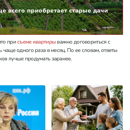
ще всего приобретает старые дачи
что при
съеме квартиры
важно договориться с
 чаще одного раза в месяц. По ее словам, ответы
ков лучше продумать заранее.