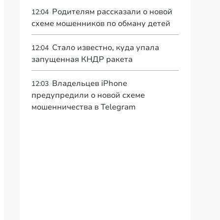
Родителям рассказали о новой
12:04
схеме мошенников по обману детей
Стало известно, куда упала
12:04
запущенная КНДР ракета
Владельцев iPhone
12:03
предупредили о новой схеме
мошенничества в Telegram