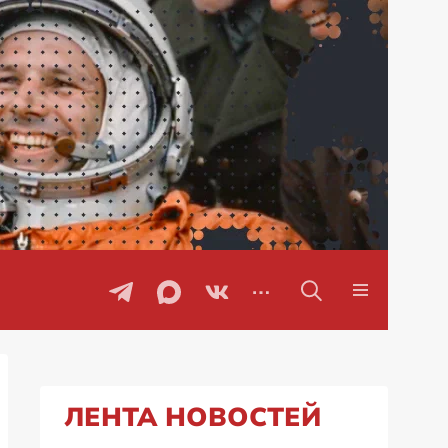
Проблемы с бензином в Рос
ЛЕНТА НОВОСТЕЙ