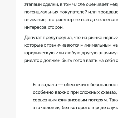
этапами сделки, в том числе оценивает не
потенциальных покупателей или продавцов
внимание, что риелтор не всегда является
интересов сторон.
Депутат предупредил, что на рынке недви
которые ограничиваются минимальным наб
юридическую или любую другую значимую
риелтор должен быть готов взять на себя о
Его задача — обеспечить безопасност
особенно важно при сложных схемах,
серьезным финансовым потерям. Так
это человек, без которого в ряде случ