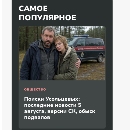
САМОЕ
ПОПУЛЯРНОЕ
ОБЩЕСТВО
Поиски Усольцевых:
последние новости 5
августа, версии СК, обыск
подвалов