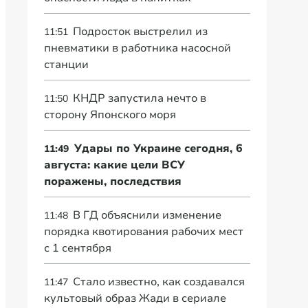
Подросток выстрелил из
11:51
пневматики в работника насосной
станции
КНДР запустила нечто в
11:50
сторону Японского моря
Удары по Украине сегодня, 6
11:49
августа: какие цели ВСУ
поражены, последствия
В ГД объяснили изменение
11:48
порядка квотирования рабочих мест
с 1 сентября
Стало известно, как создавался
11:47
культовый образ Жади в сериале