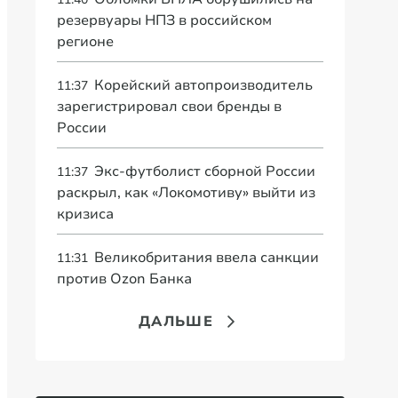
резервуары НПЗ в российском
регионе
Корейский автопроизводитель
11:37
зарегистрировал свои бренды в
России
Экс-футболист сборной России
11:37
раскрыл, как «Локомотиву» выйти из
кризиса
Великобритания ввела санкции
11:31
против Ozon Банка
ДАЛЬШЕ