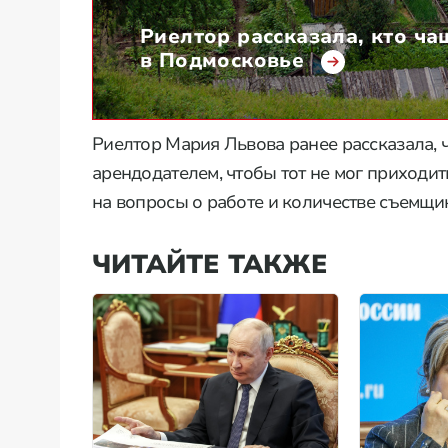
Риелтор рассказала, кто ча
в Подмосковье
Риелтор Мария Львова ранее рассказала, 
арендодателем, чтобы тот не мог приходить
на вопросы о работе и количестве съемщи
ЧИТАЙТЕ ТАКЖЕ