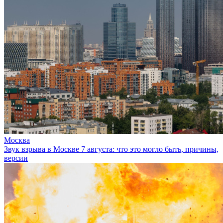
Москва
Звук взрыва в Москве 7 августа: что это могло быть, причины,
версии