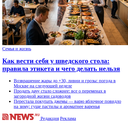
Семья и жизнь
Как вести себя у шведского стола:
правила этикета и чего делать нельзя
Возвращение жары до +30, ливни и грозы: погода в
Москве на следующей неделе
Продать дачу стало сложнее: все о переменах в
загородной жизни садоводов
Перестала покупать джемы — варю яблочное повидло
на зиму: гуще пастилы и ароматнее варенья
Редакция
Реклама