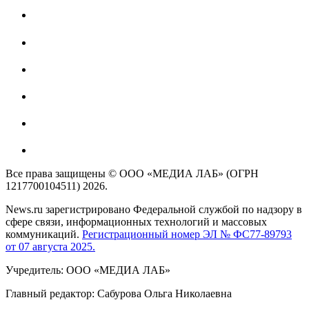
Все права защищены © ООО «МЕДИА ЛАБ» (ОГРН
1217700104511) 2026.
News.ru зарегистрировано Федеральной службой по надзору в
сфере связи, информационных технологий и массовых
коммуникаций.
Регистрационный номер ЭЛ № ФС77-89793
от 07 августа 2025.
Учредитель: ООО «МЕДИА ЛАБ»
Главный редактор: Сабурова Ольга Николаевна