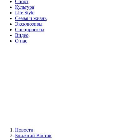
Спорт
Культура
Life Style
Семья и жизнь
Эксклюзивы
Спецпроекты
Видео
О нас
Новости
Ближний Восток