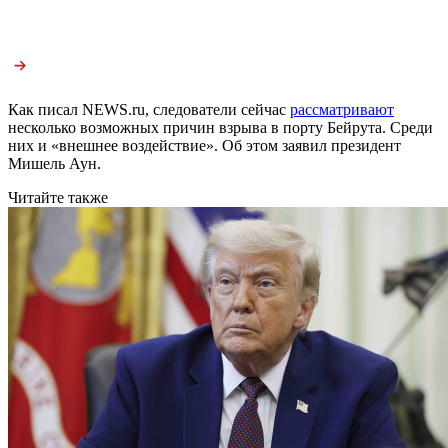
Как писал NEWS.ru, следователи сейчас
рассматривают
несколько возможных причин взрыва в порту Бейрута. Среди
них и «внешнее воздействие». Об этом заявил президент
Мишель Аун.
Читайте также