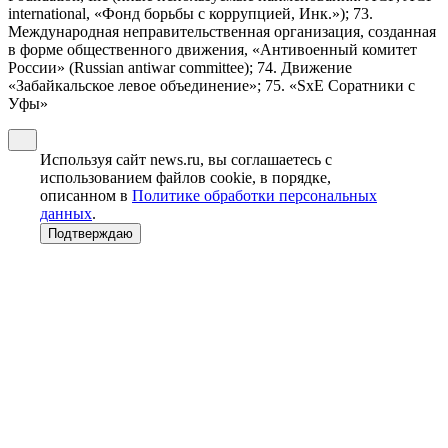
international, «Фонд борьбы с коррупцией, Инк.»); 73.
Международная неправительственная организация, созданная
в форме общественного движения, «Антивоенный комитет
России» (Russian antiwar committee); 74. Движение
«Забайкальское левое объединение»; 75. «SxE Соратники с
Уфы»
Используя сайт news.ru, вы соглашаетесь с
использованием файлов cookie, в порядке,
описанном в
Политике обработки персональных
данных
.
Подтверждаю