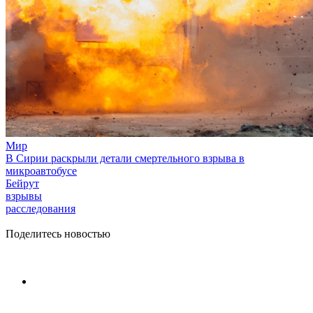
Мир
В Сирии раскрыли детали смертельного взрыва в
микроавтобусе
Бейрут
взрывы
расследования
Поделитесь новостью