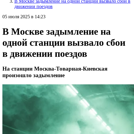
В Москве задымление на одной станции вызвало сбои в
движении поездов
05 июля 2025 в 14:23
В Москве задымление на
одной станции вызвало сбои
в движении поездов
На станции Москва-Товарная-Киевская
произошло задымление