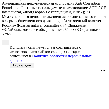
Американская некоммерческая корпорация Anti-Corruption
Foundation, Inc (иные используемые наименования: ACF, ACF
international, «Фонд борьбы с коррупцией, Инк.»); 73.
Международная неправительственная организация, созданная
в форме общественного движения, «Антивоенный комитет
России» (Russian antiwar committee); 74. Движение
«Забайкальское левое объединение»; 75. «SxE Соратники с
Уфы»
Используя сайт news.ru, вы соглашаетесь с
использованием файлов cookie, в порядке,
описанном в
Политике обработки персональных
данных
.
Подтверждаю