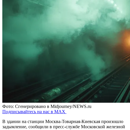
Фото: Сгенерировано в Midjourney/NEWS.ru
Подписывайтесь на нас в MAX
В здании на станции Москва-Товарная-Киевская произошло
задымление, сообщили в пресс-службе Московской железной