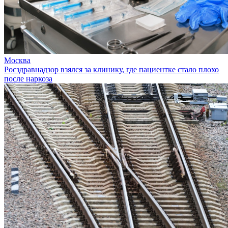
Москва
Росздравнадзор взялся за клинику, где пациентке стало плохо
после наркоза