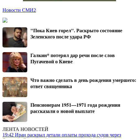
Новости СМИ2
"Пока Киев горел". Раскрыто состояние
Зеленского после удара РФ
Галкин* потерял дар речи после слов
Пугачевой о Киеве
Что важно сделать в день рождения умершего:
ответ священника
Пенсионерам 1951—1971 года рождения
рассказали о новой выплате
ЛЕНТА НОВОСТЕЙ
19:42
Иран раскрыл детали оплаты прохода судов через