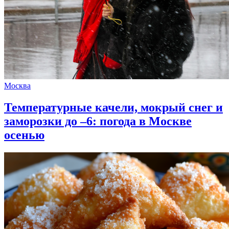
Москва
Температурные качели, мокрый снег и
заморозки до –6: погода в Москве
осенью