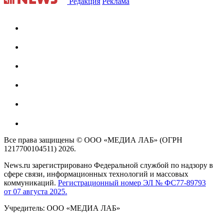
Редакция
Реклама
Все права защищены © ООО «МЕДИА ЛАБ» (ОГРН
1217700104511) 2026.
News.ru зарегистрировано Федеральной службой по надзору в
сфере связи, информационных технологий и массовых
коммуникаций.
Регистрационный номер ЭЛ № ФС77-89793
от 07 августа 2025.
Учредитель: ООО «МЕДИА ЛАБ»