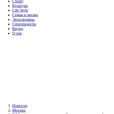
Спорт
Культура
Life Style
Семья и жизнь
Эксклюзивы
Спецпроекты
Видео
О нас
Новости
Москва