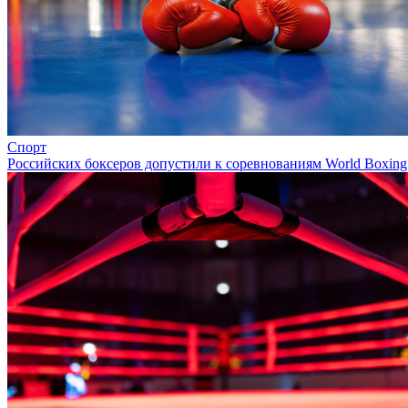
Спорт
Российских боксеров допустили к соревнованиям World Boxing