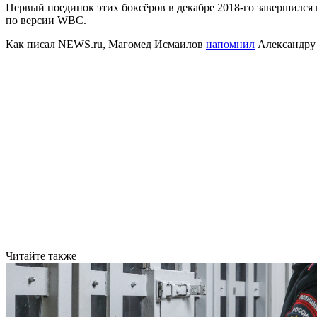
Первый поединок этих боксёров в декабре 2018-го завершился
по версии WBC.
Как писал NEWS.ru, Магомед Исмаилов
напомнил
Александру 
Читайте также