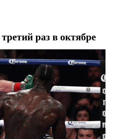
третий раз в октябре