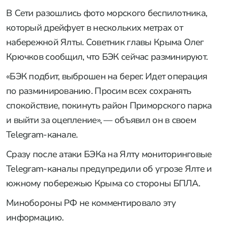
В Сети разошлись фото морского беспилотника,
который дрейфует в нескольких метрах от
набережной Ялты. Советник главы Крыма Олег
Крючков сообщил, что БЭК сейчас разминируют.
«БЭК подбит, выброшен на берег. Идет операция
по разминированию. Просим всех сохранять
спокойствие, покинуть район Приморского парка
и выйти за оцепление», — объявил он в своем
Telegram-канале.
Сразу после атаки БЭКа на Ялту мониторинговые
Telegram-каналы предупредили об угрозе Ялте и
южному побережью Крыма со стороны БПЛА.
Минобороны РФ не комментировало эту
информацию.