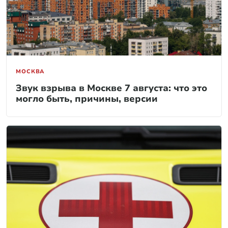
МОСКВА
Звук взрыва в Москве 7 августа: что это
могло быть, причины, версии