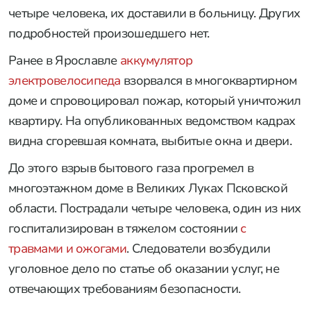
четыре человека, их доставили в больницу. Других
подробностей произошедшего нет.
Ранее в Ярославле
аккумулятор
электровелосипеда
взорвался в многоквартирном
доме и спровоцировал пожар, который уничтожил
квартиру. На опубликованных ведомством кадрах
видна сгоревшая комната, выбитые окна и двери.
До этого взрыв бытового газа прогремел в
многоэтажном доме в Великих Луках Псковской
области. Пострадали четыре человека, один из них
госпитализирован в тяжелом состоянии
с
травмами и ожогами
. Следователи возбудили
уголовное дело по статье об оказании услуг, не
отвечающих требованиям безопасности.