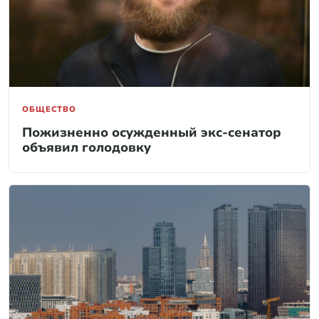
ОБЩЕСТВО
Пожизненно осужденный экс-сенатор
объявил голодовку