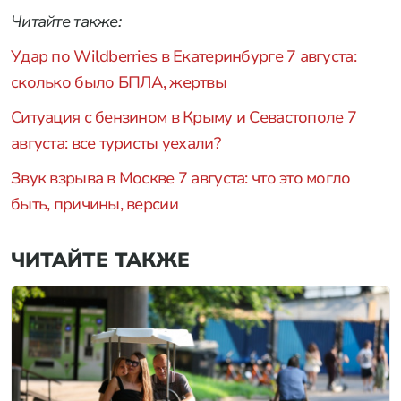
Читайте также:
Удар по Wildberries в Екатеринбурге 7 августа:
сколько было БПЛА, жертвы
Ситуация с бензином в Крыму и Севастополе 7
августа: все туристы уехали?
Звук взрыва в Москве 7 августа: что это могло
быть, причины, версии
ЧИТАЙТЕ ТАКЖЕ