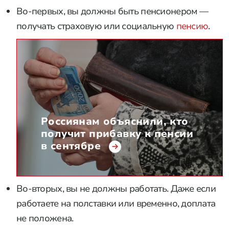
Во-первых, вы должны быть пенсионером —
получать страховую или социальную
пенсию
.
Россиянам объяснили, кто
получит прибавку к пенсии
в сентябре
Во-вторых, вы не должны работать. Даже если
работаете на полставки или временно, доплата
не положена.