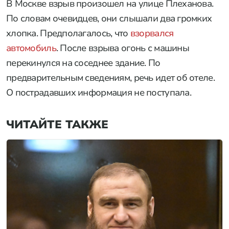
В Москве взрыв произошел на улице Плеханова.
По словам очевидцев, они слышали два громких
хлопка. Предполагалось, что
взорвался
автомобиль
. После взрыва огонь с машины
перекинулся на соседнее здание. По
предварительным сведениям, речь идет об отеле.
О пострадавших информация не поступала.
ЧИТАЙТЕ ТАКЖЕ