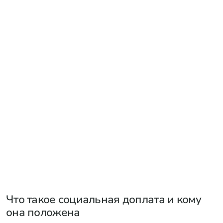
Что такое социальная доплата и кому
она положена