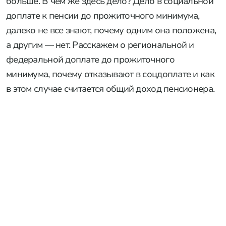
больше. В чем же здесь дело? Дело в социальной
доплате к пенсии до прожиточного минимума,
далеко не все знают, почему одним она положена,
а другим — нет. Расскажем о региональной и
федеральной доплате до прожиточного
минимума, почему отказывают в соцдоплате и как
в этом случае считается общий доход пенсионера.