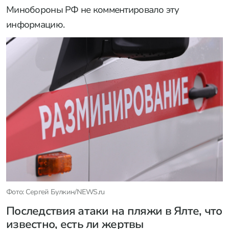
Минобороны РФ не комментировало эту
информацию.
Фото: Сергей Булкин/NEWS.ru
Последствия атаки на пляжи в Ялте, что
известно, есть ли жертвы