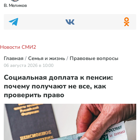
В. Меликов
Новости СМИ2
Главная
Семья и жизнь
Правовые вопросы
06 августа 2026 в 10:00
Социальная доплата к пенсии:
почему получают не все, как
проверить право