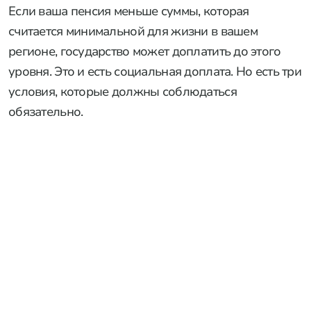
Если ваша пенсия меньше суммы, которая
считается минимальной для жизни в вашем
регионе, государство может доплатить до этого
уровня. Это и есть социальная доплата. Но есть три
условия, которые должны соблюдаться
обязательно.
РЕКЛАМА • ООО "ТРАНСВЭЙ СЕРВИС", ИНН 7724814198