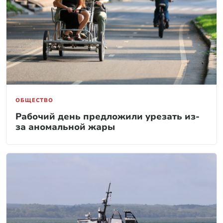
ОБЩЕСТВО
Рабочий день предложили урезать из-
за аномальной жары