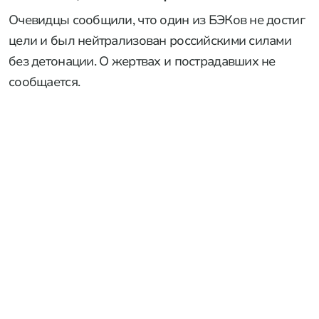
Очевидцы сообщили, что один из БЭКов не достиг
цели и был нейтрализован российскими силами
без детонации. О жертвах и пострадавших не
сообщается.