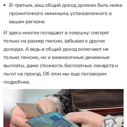
В-третьих, ваш общий доход должен быть ниже
прожиточного минимума, установленного в
вашем регионе.
И здесь многие попадают в ловушку: смотрят
только на размер пенсии, забывая о других
доходах. А ведь в общий доход включают не
только пенсию, но и ежемесячные денежные
выплаты, даже стоимость бесплатных лекарств и
льгот на проезд. Об этом мы еще поговорим
подробнее.