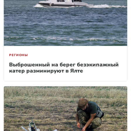
РЕГИОНЫ
Выброшенный на берег безэкипажный
катер разминируют в Ялте