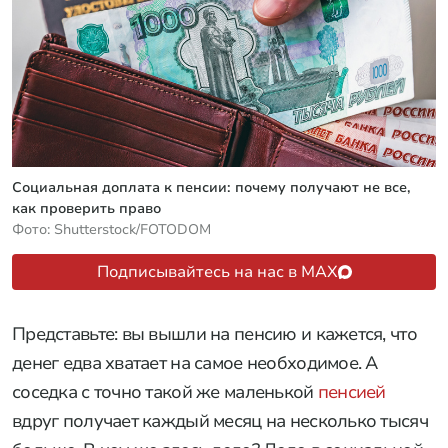
Социальная доплата к пенсии: почему получают не все,
как проверить право
Фото: Shutterstock/FOTODOM
Подписывайтесь на нас в MAX
Представьте: вы вышли на пенсию и кажется, что
денег едва хватает на самое необходимое. А
соседка с точно такой же маленькой
пенсией
вдруг получает каждый месяц на несколько тысяч