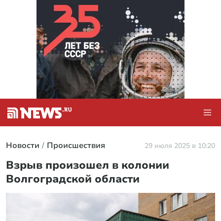
Новости
Происшествия
29 июля 2025 в 10:20
Взрыв произошел в колонии
Волгоградской области