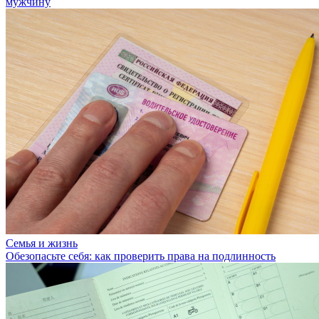
мужчину
Семья и жизнь
Обезопасьте себя: как проверить права на подлинность