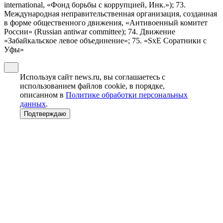
international, «Фонд борьбы с коррупцией, Инк.»); 73.
Международная неправительственная организация, созданная
в форме общественного движения, «Антивоенный комитет
России» (Russian antiwar committee); 74. Движение
«Забайкальское левое объединение»; 75. «SxE Соратники с
Уфы»
Используя сайт news.ru, вы соглашаетесь с
использованием файлов cookie, в порядке,
описанном в
Политике обработки персональных
данных
.
Подтверждаю