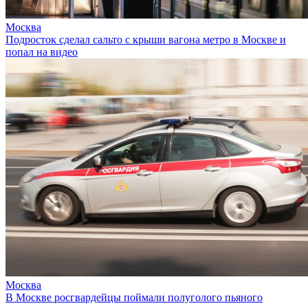
Москва
Подросток сделал сальто с крыши вагона метро в Москве и
попал на видео
Москва
В Москве росгвардейцы поймали полуголого пьяного