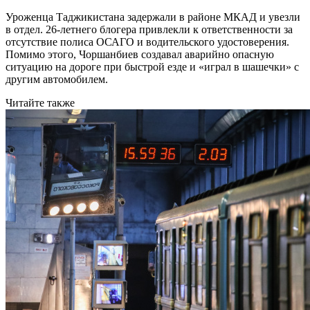
Уроженца Таджикистана задержали в районе МКАД и увезли
в отдел. 26-летнего блогера привлекли к ответственности за
отсутствие полиса ОСАГО и водительского удостоверения.
Помимо этого, Чоршанбиев создавал аварийно опасную
ситуацию на дороге при быстрой езде и «играл в шашечки» с
другим автомобилем.
Читайте также