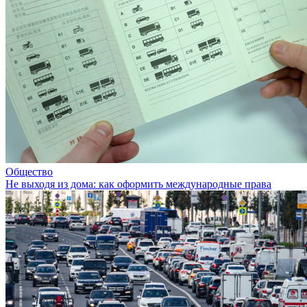
Общество
Не выходя из дома: как оформить международные права