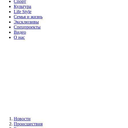
Спорт
Культура
Life Style
Семья и жизнь
Эксклюзивы
Спецпроекты
Видео
О нас
Новости
Происшествия