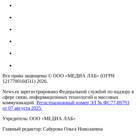
Все права защищены © ООО «МЕДИА ЛАБ» (ОГРН
1217700104511) 2026.
News.ru зарегистрировано Федеральной службой по надзору в
сфере связи, информационных технологий и массовых
коммуникаций.
Регистрационный номер ЭЛ № ФС77-89793
от 07 августа 2025.
Учредитель: ООО «МЕДИА ЛАБ»
Главный редактор: Сабурова Ольга Николаевна