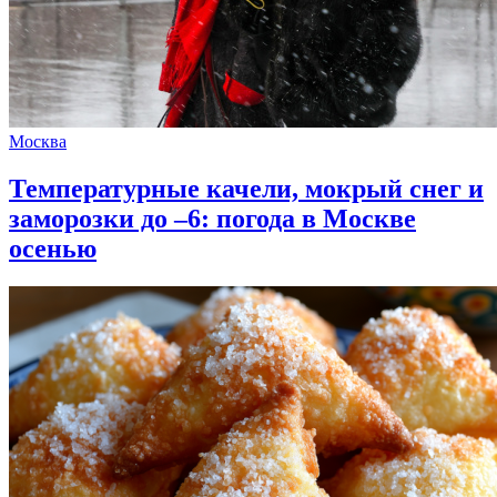
Москва
Температурные качели, мокрый снег и
заморозки до –6: погода в Москве
осенью