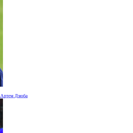
 Артем Дзюба