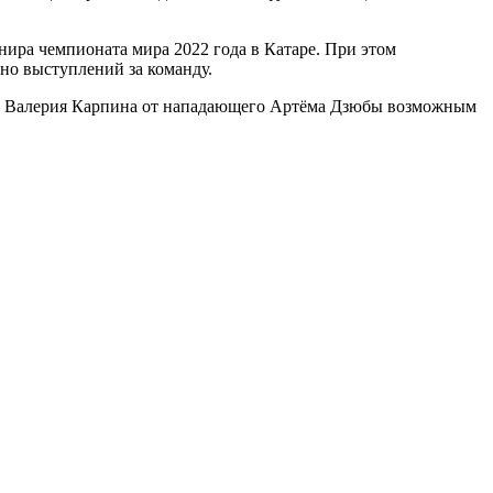
нира чемпионата мира 2022 года в Катаре. При этом
но выступлений за команду.
ы Валерия Карпина от нападающего Артёма Дзюбы возможным