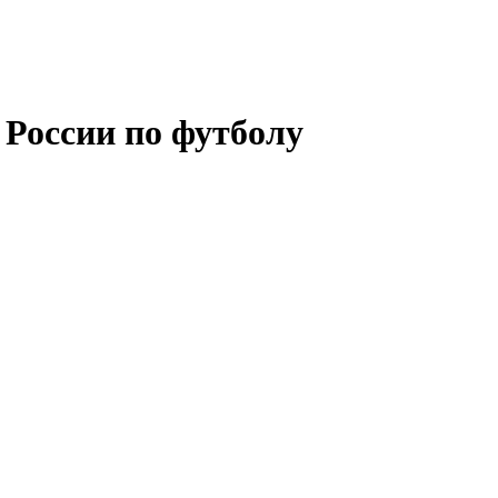
 России по футболу