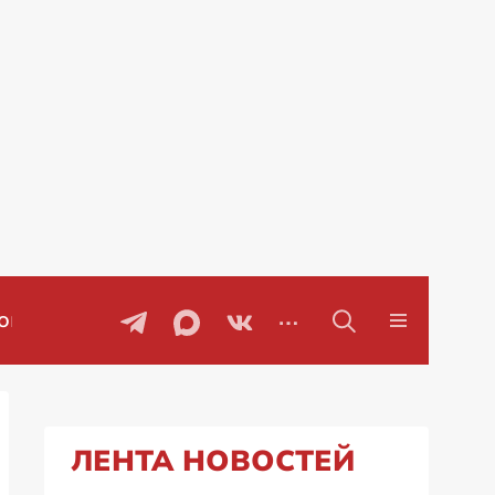
Проблемы с бензином в Рос
ЛЕНТА НОВОСТЕЙ