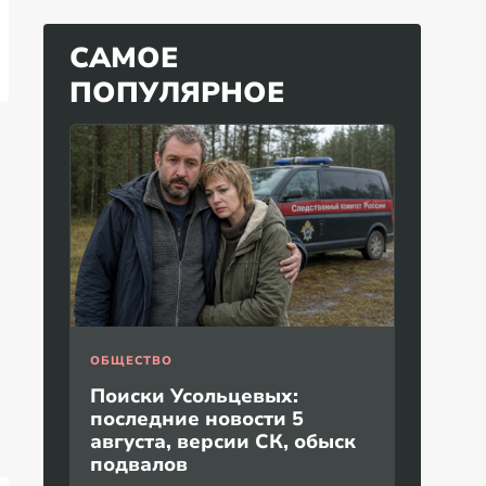
САМОЕ
ПОПУЛЯРНОЕ
ОБЩЕСТВО
Поиски Усольцевых:
последние новости 5
августа, версии СК, обыск
подвалов