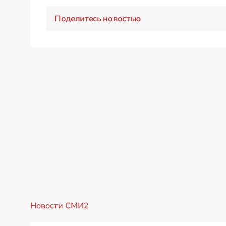
Поделитесь новостью
Новости СМИ2