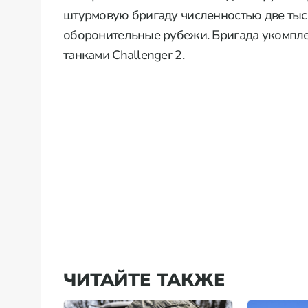
штурмовую бригаду численностью две тыс
оборонительные рубежи. Бригада укомпле
танками Challenger 2.
ЧИТАЙТЕ ТАКЖЕ