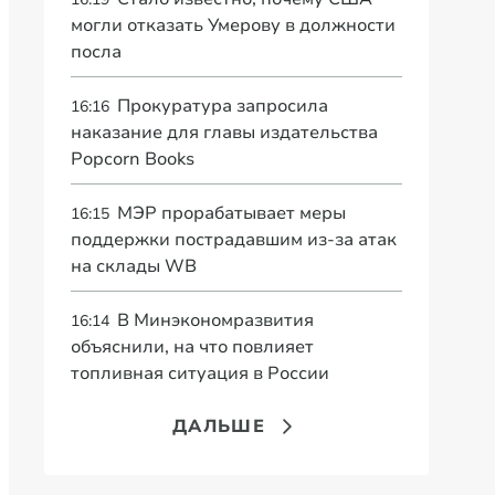
могли отказать Умерову в должности
посла
Прокуратура запросила
16:16
наказание для главы издательства
Popcorn Books
МЭР прорабатывает меры
16:15
поддержки пострадавшим из-за атак
на склады WB
В Минэкономразвития
16:14
объяснили, на что повлияет
топливная ситуация в России
ДАЛЬШЕ