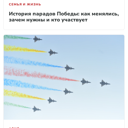
СЕМЬЯ И ЖИЗНЬ
История парадов Победы: как менялись,
зачем нужны и кто участвует