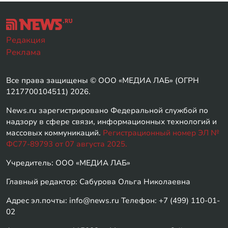
Редакция
Реклама
Все права защищены © ООО «МЕДИА ЛАБ» (ОГРН
1217700104511) 2026.
News.ru зарегистрировано Федеральной службой по
надзору в сфере связи, информационных технологий и
массовых коммуникаций.
Регистрационный номер ЭЛ №
ФС77-89793 от 07 августа 2025.
Учредитель: ООО «МЕДИА ЛАБ»
Главный редактор: Сабурова Ольга Николаевна
Адрес эл.почты: info@news.ru Телефон: +7 (499) 110-01-
02