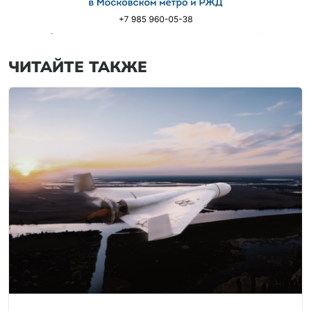
ЧИТАЙТЕ ТАКЖЕ