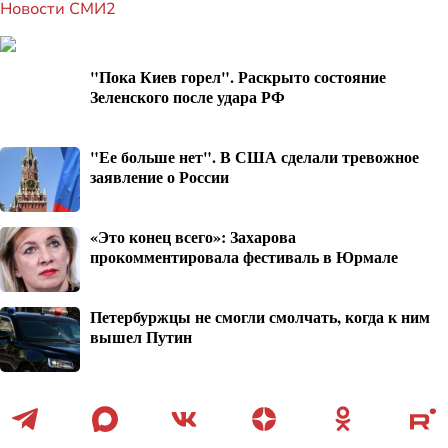
Новости СМИ2
"Пока Киев горел". Раскрыто состояние
Зеленского после удара РФ
"Ее больше нет". В США сделали тревожное
заявление о России
«Это конец всего»: Захарова
прокомментировала фестиваль в Юрмале
Петербуржцы не смогли смолчать, когда к ним
вышел Путин