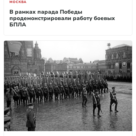
МОСКВА
В рамках парада Победы
продемонстрировали работу боевых
БПЛА