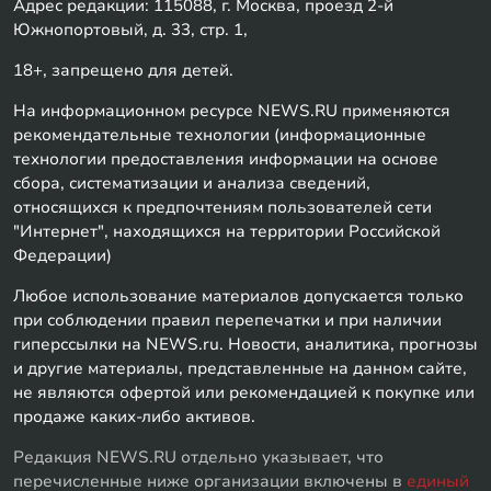
Адрес редакции: 115088, г. Москва, проезд 2-й
Южнопортовый, д. 33, стр. 1,
18+, запрещено для детей.
На информационном ресурсе NEWS.RU применяются
рекомендательные технологии (информационные
технологии предоставления информации на основе
сбора, систематизации и анализа сведений,
относящихся к предпочтениям пользователей сети
"Интернет", находящихся на территории Российской
Федерации)
Любое использование материалов допускается только
при соблюдении правил перепечатки и при наличии
гиперссылки на NEWS.ru. Новости, аналитика, прогнозы
и другие материалы, представленные на данном сайте,
не являются офертой или рекомендацией к покупке или
продаже каких-либо активов.
Редакция NEWS.RU отдельно указывает, что
перечисленные ниже организации включены в
единый