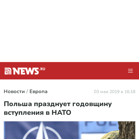
Новости
Европа
03 мая 2019 в 16:18
Польша празднует годовщину
вступления в НАТО