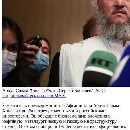
Абдул Салам Ханафи
Фото: Сергей Бобылев/ТАСС
Подписывайтесь на нас в MAX
Заместитель премьер-министра Афганистана Абдул Салам
Ханафи провёл встречу с местными и российскими
инвесторами. Он обсудил с бизнесменами вложения в
нефтяную, металлургическую и газовую инфраструктуру
страны. Об этом сообщил в Twitter заместитель официального