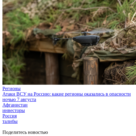
Регионы
Атаки ВСУ на Россию: какие регионы оказались в опасности
ночью 7 августа
Афганистан
инвесторы
Россия
талибы
Поделитесь новостью