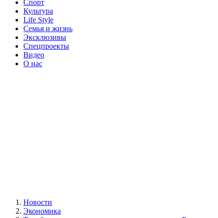
Спорт
Культура
Life Style
Семья и жизнь
Эксклюзивы
Спецпроекты
Видео
О нас
Новости
Экономика