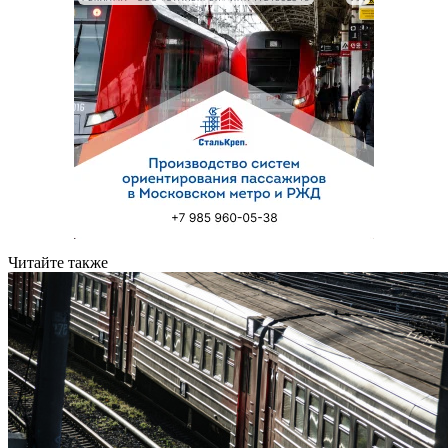
Читайте также