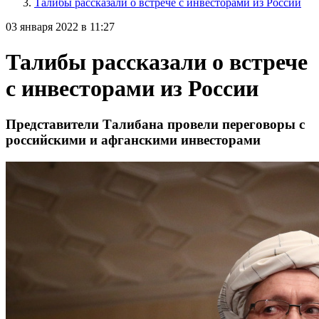
Талибы рассказали о встрече с инвесторами из России
03 января 2022 в 11:27
Талибы рассказали о встрече
с инвесторами из России
Представители Талибана провели переговоры с
российскими и афганскими инвесторами