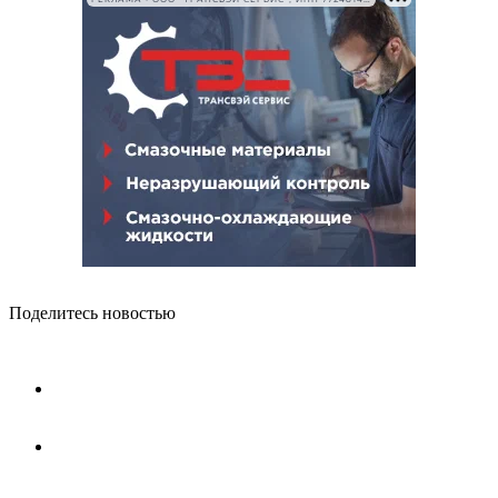
Поделитесь новостью