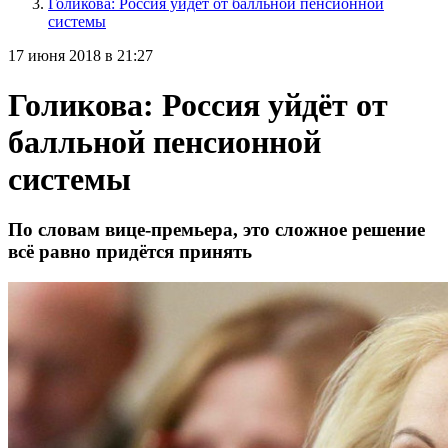
Голикова: Россия уйдёт от балльной пенсионной
системы
17 июня 2018 в 21:27
Голикова: Россия уйдёт от
балльной пенсионной
системы
По словам вице-премьера, это сложное решение
всё равно придётся принять