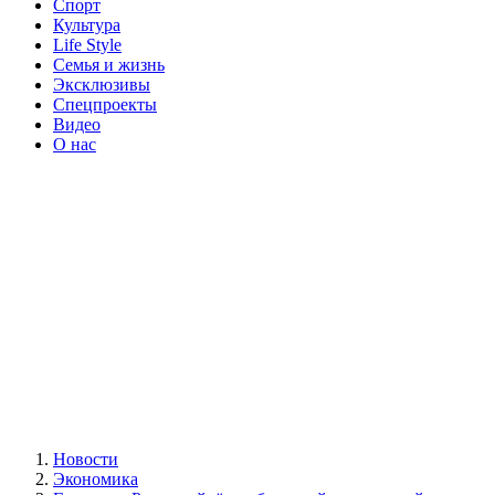
Спорт
Культура
Life Style
Семья и жизнь
Эксклюзивы
Спецпроекты
Видео
О нас
Новости
Экономика