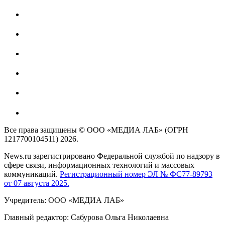
Все права защищены © ООО «МЕДИА ЛАБ» (ОГРН
1217700104511) 2026.
News.ru зарегистрировано Федеральной службой по надзору в
сфере связи, информационных технологий и массовых
коммуникаций.
Регистрационный номер ЭЛ № ФС77-89793
от 07 августа 2025.
Учредитель: ООО «МЕДИА ЛАБ»
Главный редактор: Сабурова Ольга Николаевна