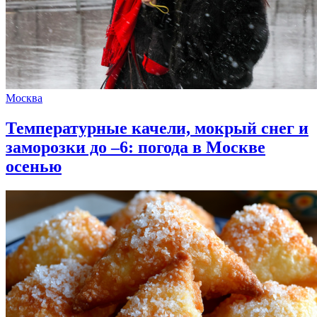
Москва
Температурные качели, мокрый снег и
заморозки до –6: погода в Москве
осенью