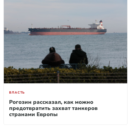
ВЛАСТЬ
Рогозин рассказал, как можно
предотвратить захват танкеров
странами Европы