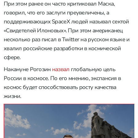
При этом ранее он часто критиковал Маска,
говорил, что его заслуги преувеличены, а
поддерживающих SpaceX людей называл сектой
«Свидетелей Илоновых». При этом американец
несколько раз писал в Twitter на русском языке и
хвалил российские разработки в космической
сфере.
Накануне Рогозин
назвал
глобальную цель
России в космосе. По его мнению, экспансия в
космос будет способствовать росту качества
жизни.