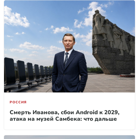
РОССИЯ
Смерть Иванова, сбои Android к 2029,
атака на музей Самбека: что дальше