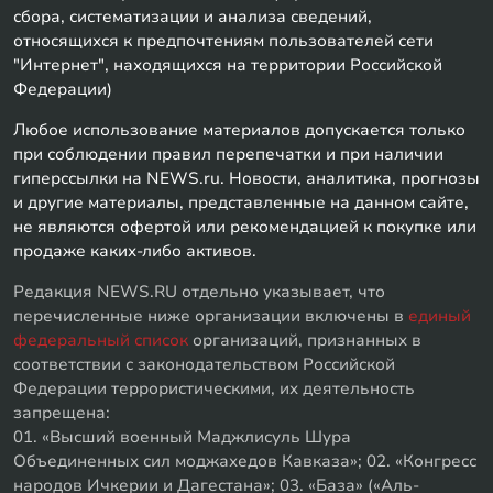
сбора, систематизации и анализа сведений,
относящихся к предпочтениям пользователей сети
"Интернет", находящихся на территории Российской
Федерации)
Любое использование материалов допускается только
при соблюдении правил перепечатки и при наличии
гиперссылки на NEWS.ru. Новости, аналитика, прогнозы
и другие материалы, представленные на данном сайте,
не являются офертой или рекомендацией к покупке или
продаже каких-либо активов.
Редакция NEWS.RU отдельно указывает, что
перечисленные ниже организации включены в
единый
федеральный список
организаций, признанных в
соответствии с законодательством Российской
Федерации террористическими, их деятельность
запрещена:
01. «Высший военный Маджлисуль Шура
Объединенных сил моджахедов Кавказа»; 02. «Конгресс
народов Ичкерии и Дагестана»; 03. «База» («Аль-