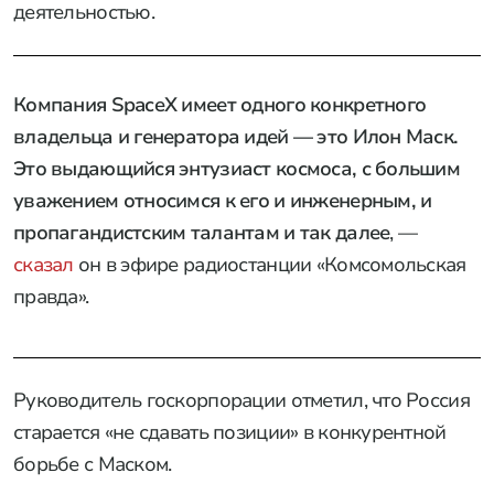
деятельностью.
Компания SpaceX имеет одного конкретного
владельца и генератора идей — это Илон Маск.
Это выдающийся энтузиаст космоса, с большим
уважением относимся к его и инженерным, и
пропагандистским талантам и так далее
, —
сказал
он в эфире радиостанции «Комсомольская
правда».
Руководитель госкорпорации отметил, что Россия
старается «не сдавать позиции» в конкурентной
борьбе с Маском.