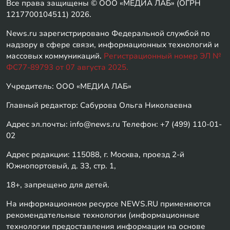
Все права защищены © ООО «МЕДИА ЛАБ» (ОГРН
1217700104511) 2026.
News.ru зарегистрировано Федеральной службой по
надзору в сфере связи, информационных технологий и
массовых коммуникаций.
Регистрационный номер ЭЛ №
ФС77-89793 от 07 августа 2025.
Учредитель: ООО «МЕДИА ЛАБ»
Главный редактор: Сабурова Ольга Николаевна
Адрес эл.почты: info@news.ru Телефон: +7 (499) 110-01-
02
Адрес редакции: 115088, г. Москва, проезд 2-й
Южнопортовый, д. 33, стр. 1,
18+, запрещено для детей.
На информационном ресурсе NEWS.RU применяются
рекомендательные технологии (информационные
технологии предоставления информации на основе