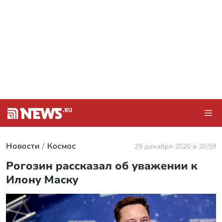
Новости
Космос
29 декабря 2020 в 20:59
Рогозин рассказал об уважении к
Илону Маску