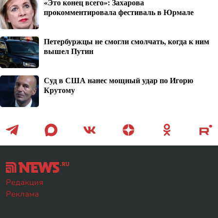
«Это конец всего»: Захарова
прокомментировала фестиваль в Юрмале
Петербуржцы не смогли смолчать, когда к ним
вышел Путин
Суд в США нанес мощный удар по Игорю
Крутому
Редакция
Реклама