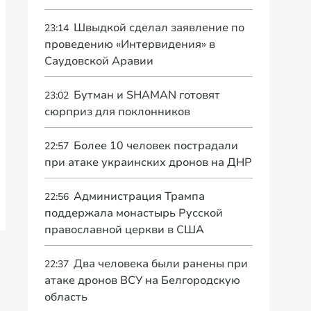
Швыдкой сделал заявление по
23:14
проведению «Интервидения» в
Саудовской Аравии
Бутман и SHAMAN готовят
23:02
сюрприз для поклонников
Более 10 человек пострадали
22:57
при атаке украинских дронов на ДНР
Администрация Трампа
22:56
поддержала монастырь Русской
православной церкви в США
Два человека были ранены при
22:37
атаке дронов ВСУ на Белгородскую
область