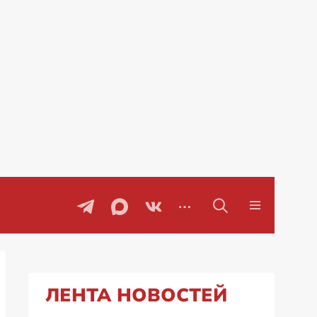
говоры
Проблемы с бензином в Рос
ЛЕНТА НОВОСТЕЙ