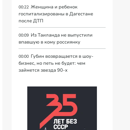
Женщина и ребенок
00:22
госпитализированы в Дагестане
после ДТП
Из Таиланда не выпустили
00:09
впавшую в кому россиянку
Губин возвращается в шоу-
00:00
бизнес, но петь не будет: чем
займется звезда 90-х