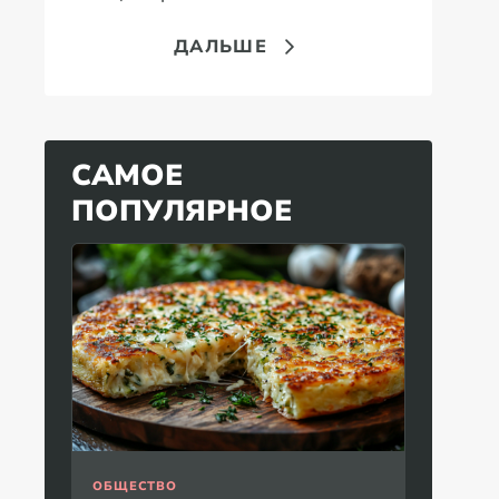
ДАЛЬШЕ
САМОЕ
ПОПУЛЯРНОЕ
ОБЩЕСТВО