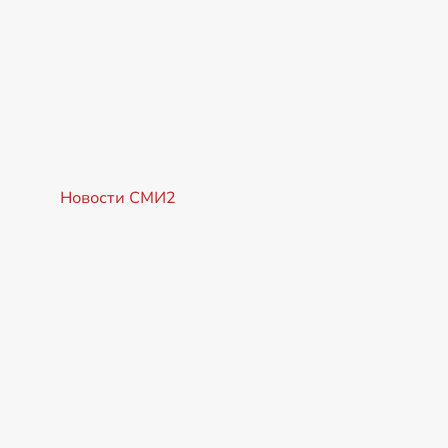
Новости СМИ2