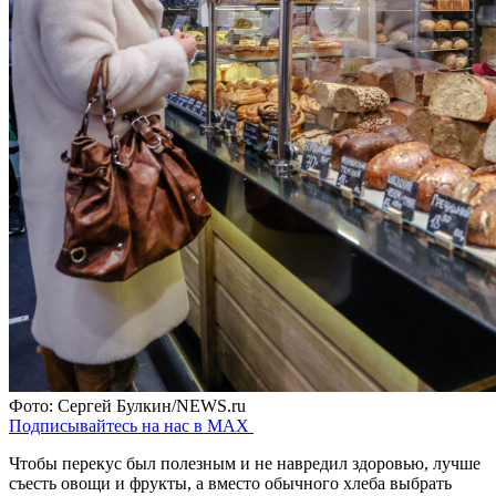
Фото: Сергей Булкин/NEWS.ru
Подписывайтесь на нас в MAX
Чтобы перекус был полезным и не навредил здоровью, лучше
съесть овощи и фрукты, а вместо обычного хлеба выбрать