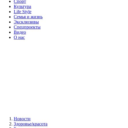
Спорт
Культура
Life Style
Семья и жизнь
Эксклюзивы
Спецпроекты
Видео
О нас
Новости
Здоровье/красота