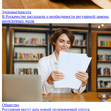
Здоровье/красота
В Роскачестве рассказали о необходимости регулярной замены
разделочных досок
Общество
Россиянам могут дать новый оплачиваемый отпуск