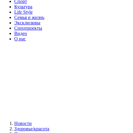
Спорт
Культура
Life Style
Семья и жизнь
Эксклюзивы
Спецпроекты
Видео
О нас
Новости
Здоровье/красота