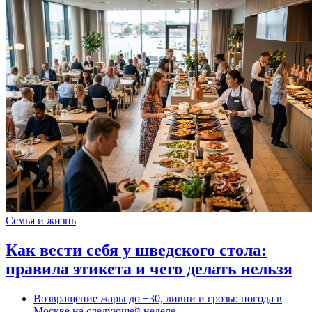
Семья и жизнь
Как вести себя у шведского стола:
правила этикета и чего делать нельзя
Возвращение жары до +30, ливни и грозы: погода в
Москве на следующей неделе