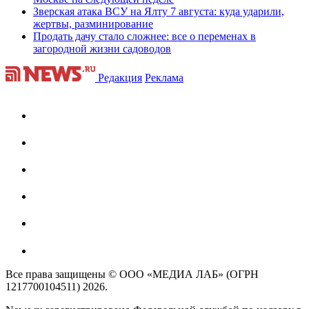
Зверская атака ВСУ на Ялту 7 августа: куда ударили,
жертвы, разминирование
Продать дачу стало сложнее: все о переменах в
загородной жизни садоводов
Редакция
Реклама
Все права защищены © ООО «МЕДИА ЛАБ» (ОГРН
1217700104511) 2026.