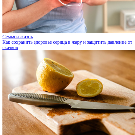
Семья и жизнь
Как сохранить здоровье сердца в жару и защитить давление от
скачков