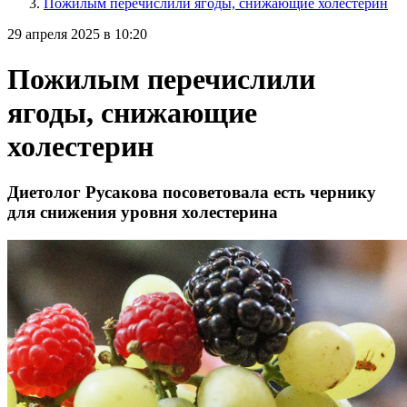
Пожилым перечислили ягоды, снижающие холестерин
29 апреля 2025 в 10:20
Пожилым перечислили
ягоды, снижающие
холестерин
Диетолог Русакова посоветовала есть чернику
для снижения уровня холестерина