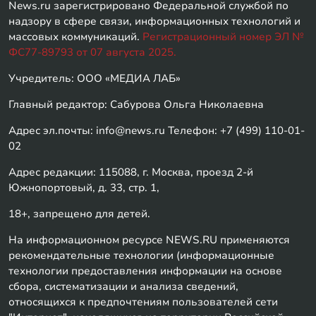
News.ru зарегистрировано Федеральной службой по
надзору в сфере связи, информационных технологий и
массовых коммуникаций.
Регистрационный номер ЭЛ №
ФС77-89793 от 07 августа 2025.
Учредитель: ООО «МЕДИА ЛАБ»
Главный редактор: Сабурова Ольга Николаевна
Адрес эл.почты: info@news.ru Телефон: +7 (499) 110-01-
02
Адрес редакции: 115088, г. Москва, проезд 2-й
Южнопортовый, д. 33, стр. 1,
18+, запрещено для детей.
На информационном ресурсе NEWS.RU применяются
рекомендательные технологии (информационные
технологии предоставления информации на основе
сбора, систематизации и анализа сведений,
относящихся к предпочтениям пользователей сети