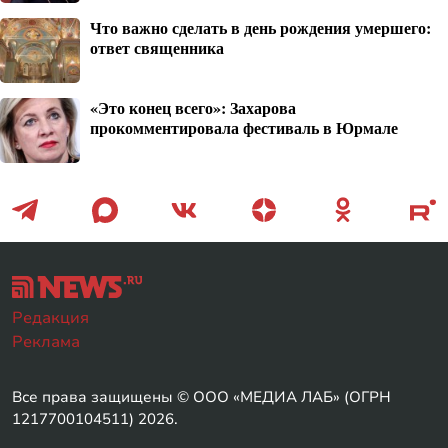
Что важно сделать в день рождения умершего:
ответ священника
«Это конец всего»: Захарова
прокомментировала фестиваль в Юрмале
Редакция
Реклама
Все права защищены © ООО «МЕДИА ЛАБ» (ОГРН
1217700104511) 2026.