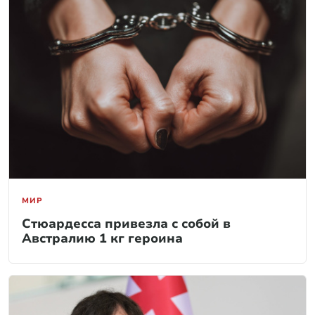
МИР
Стюардесса привезла с собой в
Австралию 1 кг героина