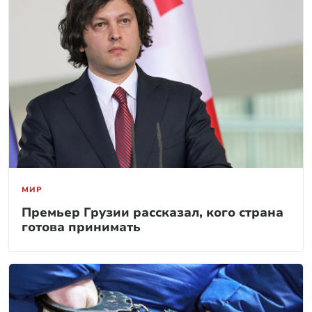
МИР
Премьер Грузии рассказал, кого страна
готова принимать