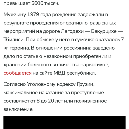
превышает $600 тысяч.
Мужчину 1979 года рождения задержали в
результате проведения оперативно-разыскных
мероприятий на дороге Лагодехи — Бакурцихе —
Тбилиси. При обыске у него в сумочке оказалось 7
кг героина. В отношении россиянина заведено
дело по статье о незаконном приобретении и
хранении большого количества наркотиков,
сообщается
на сайте МВД республики.
Согласно Уголовному кодексу Грузии,
максимальное наказание за преступление
составляет от 8 до 20 лет или пожизненное
заключение.