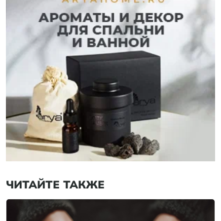
ЧИТАЙТЕ ТАКЖЕ