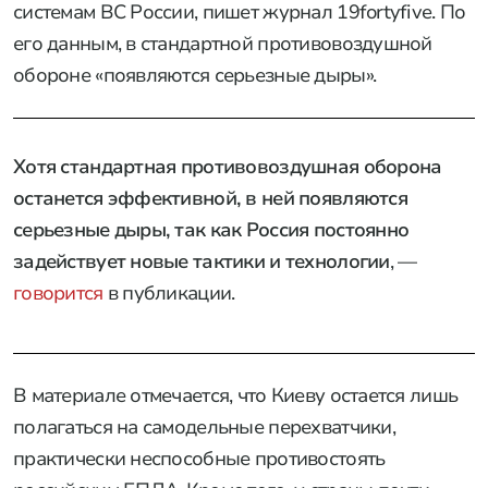
системам ВС России, пишет журнал 19fortyfive. По
его данным, в стандартной противовоздушной
обороне «появляются серьезные дыры».
Хотя стандартная противовоздушная оборона
останется эффективной, в ней появляются
серьезные дыры, так как Россия постоянно
задействует новые тактики и технологии
, —
говорится
в публикации.
В материале отмечается, что Киеву остается лишь
полагаться на самодельные перехватчики,
практически неспособные противостоять