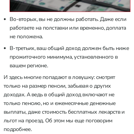
Во-вторых, вы не должны работать. Даже если
работаете на полставки или временно, доплата
не положена.
В-третьих, ваш общий доход должен быть ниже
прожиточного минимума, установленного в
вашем регионе.
И здесь многие попадают в ловушку: смотрят
только на размер пенсии, забывая о других
доходах. А ведь в общий доход включают не
только пенсию, но и ежемесячные денежные
выплаты, даже стоимость бесплатных лекарств и
льгот на проезд. Об этом мы еще поговорим
подробнее.