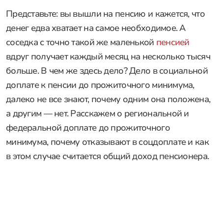
Представьте: вы вышли на пенсию и кажется, что
денег едва хватает на самое необходимое. А
соседка с точно такой же маленькой
пенсией
вдруг получает каждый месяц на несколько тысяч
больше. В чем же здесь дело? Дело в социальной
доплате к пенсии до прожиточного минимума,
далеко не все знают, почему одним она положена,
а другим — нет. Расскажем о региональной и
федеральной доплате до прожиточного
минимума, почему отказывают в соцдоплате и как
в этом случае считается общий доход пенсионера.