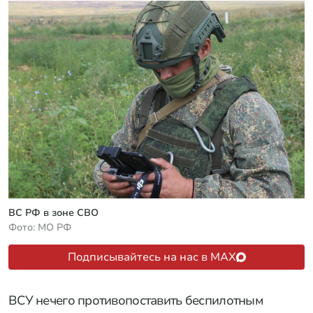
ВС РФ в зоне СВО
Фото: МО РФ
Подписывайтесь на нас в MAX
ВСУ нечего противопоставить беспилотным