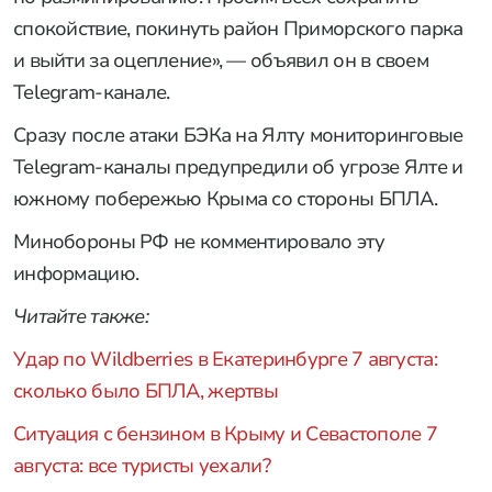
спокойствие, покинуть район Приморского парка
и выйти за оцепление», — объявил он в своем
Telegram-канале.
Сразу после атаки БЭКа на Ялту мониторинговые
Telegram-каналы предупредили об угрозе Ялте и
южному побережью Крыма со стороны БПЛА.
Минобороны РФ не комментировало эту
информацию.
Читайте также:
Удар по Wildberries в Екатеринбурге 7 августа:
сколько было БПЛА, жертвы
Ситуация с бензином в Крыму и Севастополе 7
августа: все туристы уехали?