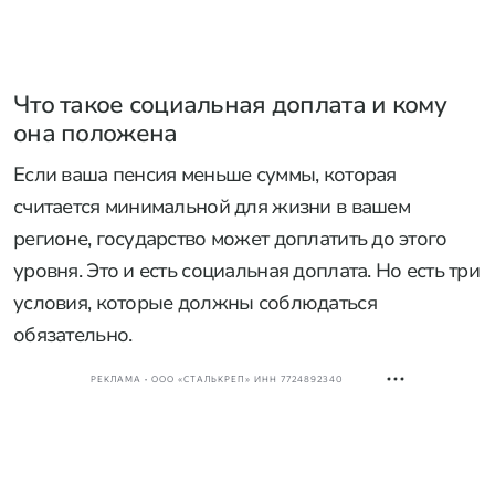
Что такое социальная доплата и кому
она положена
Если ваша пенсия меньше суммы, которая
считается минимальной для жизни в вашем
регионе, государство может доплатить до этого
уровня. Это и есть социальная доплата. Но есть три
условия, которые должны соблюдаться
обязательно.
РЕКЛАМА • ООО «СТАЛЬКРЕП» ИНН 7724892340