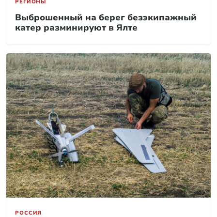
РЕГИОНЫ
Выброшенный на берег безэкипажный
катер разминируют в Ялте
РОССИЯ