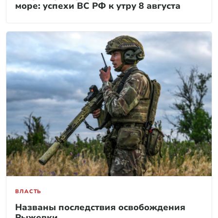
море: успехи ВС РФ к утру 8 августа
ВЛАСТЬ
Названы последствия освобождения
Рыжевки