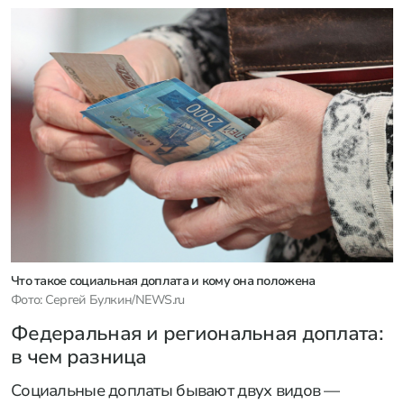
Что такое социальная доплата и кому она положена
Фото: Сергей Булкин/NEWS.ru
Федеральная и региональная доплата:
в чем разница
Социальные доплаты бывают двух видов —