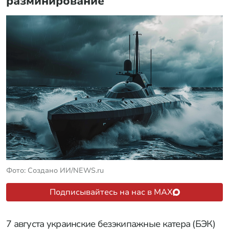
разминирование
Фото: Создано ИИ/NEWS.ru
Подписывайтесь на нас в MAX
7 августа украинские безэкипажные катера (БЭК)