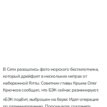
В Сети разошлись фото морского беспилотника,
который дрейфует в нескольких метрах от
набережной Ялты. Советник главы Крыма Олег
Крючков сообщил, что БЭК сейчас разминируют.
«БЭК подбит, выброшен на берег. Идет операция
по разминированию. Просим всех сохранять