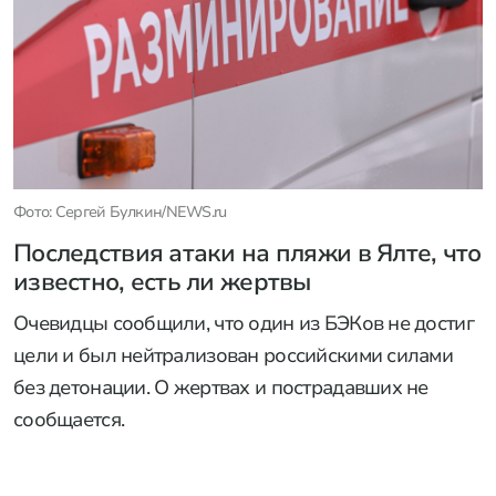
Фото: Сергей Булкин/NEWS.ru
Последствия атаки на пляжи в Ялте, что
известно, есть ли жертвы
Очевидцы сообщили, что один из БЭКов не достиг
цели и был нейтрализован российскими силами
без детонации. О жертвах и пострадавших не
сообщается.