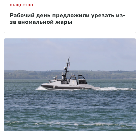
ОБЩЕСТВО
Рабочий день предложили урезать из-
за аномальной жары