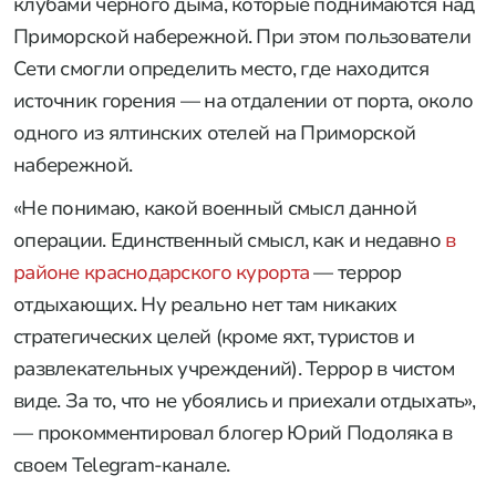
клубами черного дыма, которые поднимаются над
Приморской набережной. При этом пользователи
Сети смогли определить место, где находится
источник горения — на отдалении от порта, около
одного из ялтинских отелей на Приморской
набережной.
«Не понимаю, какой военный смысл данной
операции. Единственный смысл, как и недавно
в
районе краснодарского курорта
— террор
отдыхающих. Ну реально нет там никаких
стратегических целей (кроме яхт, туристов и
развлекательных учреждений). Террор в чистом
виде. За то, что не убоялись и приехали отдыхать»,
— прокомментировал блогер Юрий Подоляка в
своем Telegram-канале.