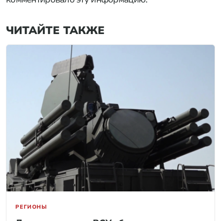
ЧИТАЙТЕ ТАКЖЕ
РЕГИОНЫ