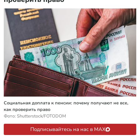
Социальная доплата к пенсии: почему получают не все,
как проверить право
Фото: Shutterstock/FOTODOM
Подписывайтесь на нас в MAX