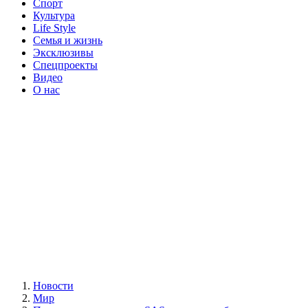
Спорт
Культура
Life Style
Семья и жизнь
Эксклюзивы
Спецпроекты
Видео
О нас
Новости
Мир