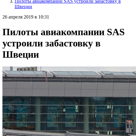
Пилоты авиакомпании SAS устроили забастовку в
Швеции
26 апреля 2019 в 10:31
Пилоты авиакомпании SAS
устроили забастовку в
Швеции