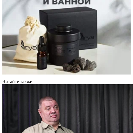
Читайте также