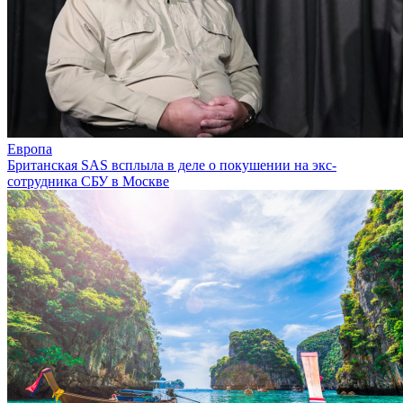
Европа
Британская SAS всплыла в деле о покушении на экс-
сотрудника СБУ в Москве