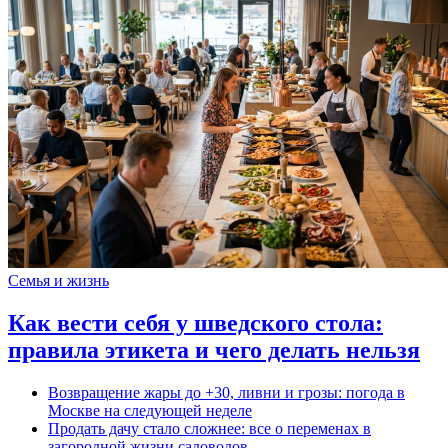
Семья и жизнь
Как вести себя у шведского стола:
правила этикета и чего делать нельзя
Возвращение жары до +30, ливни и грозы: погода в
Москве на следующей неделе
Продать дачу стало сложнее: все о переменах в
загородной жизни садоводов