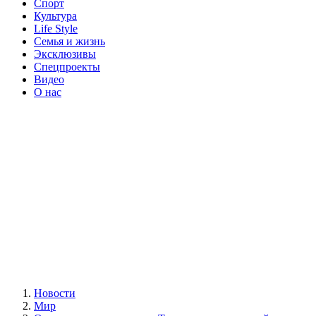
Спорт
Культура
Life Style
Семья и жизнь
Эксклюзивы
Спецпроекты
Видео
О нас
Новости
Мир