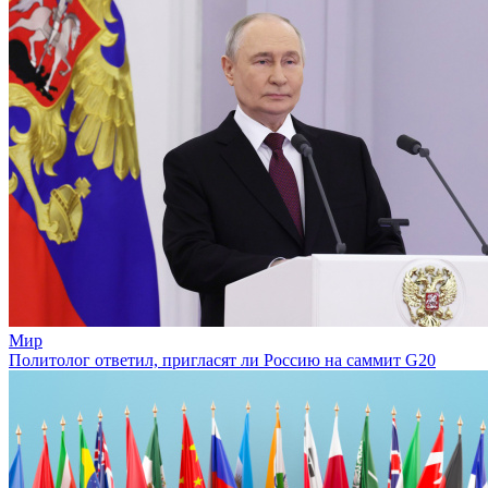
Мир
Политолог ответил, пригласят ли Россию на саммит G20