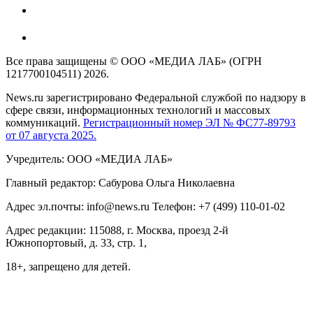
Все права защищены © ООО «МЕДИА ЛАБ» (ОГРН
1217700104511) 2026.
News.ru зарегистрировано Федеральной службой по надзору в
сфере связи, информационных технологий и массовых
коммуникаций.
Регистрационный номер ЭЛ № ФС77-89793
от 07 августа 2025.
Учредитель: ООО «МЕДИА ЛАБ»
Главный редактор: Сабурова Ольга Николаевна
Адрес эл.почты: info@news.ru Телефон: +7 (499) 110-01-02
Адрес редакции: 115088, г. Москва, проезд 2-й
Южнопортовый, д. 33, стр. 1,
18+, запрещено для детей.
На информационном ресурсе NEWS.RU применяются
рекомендательные технологии (информационные технологии