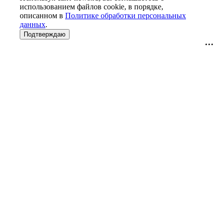
использованием файлов cookie, в порядке,
описанном в
Политике обработки персональных
данных
.
Подтверждаю