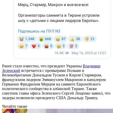
Ранее стало известно, что президент Украины
Владимир
Зеленский
встречается с премьерами Польши и
Великобритании Дональдом Туском и Киром Стармером,
французским лидером Эммануэлем Макроном и канцлером
Германии Фридрихом Мерцем на саммите Европейского
политического сообщества в албанской Тиране. Также
советник главы офиса Зеленского Сергей Лещенко заявил, что
лидеры позвонили президенту США Дональду Трампу.
Читайте также