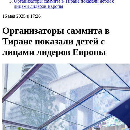
Организаторы саммита в Тиране показали детей с
лицами лидеров Европы
16 мая 2025 в 17:26
Организаторы саммита в
Тиране показали детей с
лицами лидеров Европы