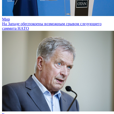
Мир
На Западе обеспокоены возможным срывом следующего
саммита НАТО