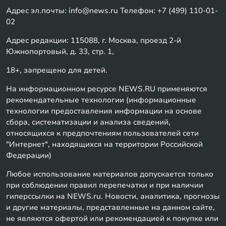
Адрес эл.почты: info@news.ru Телефон: +7 (499) 110-01-
02
Адрес редакции: 115088, г. Москва, проезд 2-й
Южнопортовый, д. 33, стр. 1,
18+, запрещено для детей.
На информационном ресурсе NEWS.RU применяются
рекомендательные технологии (информационные
технологии предоставления информации на основе
сбора, систематизации и анализа сведений,
относящихся к предпочтениям пользователей сети
"Интернет", находящихся на территории Российской
Федерации)
Любое использование материалов допускается только
при соблюдении правил перепечатки и при наличии
гиперссылки на NEWS.ru. Новости, аналитика, прогнозы
и другие материалы, представленные на данном сайте,
не являются офертой или рекомендацией к покупке или