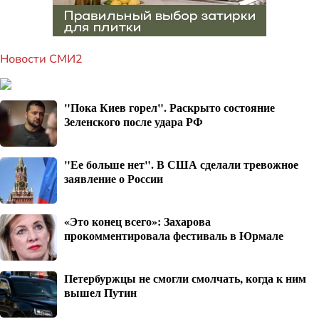
Новости СМИ2
"Пока Киев горел". Раскрыто состояние
Зеленского после удара РФ
"Ее больше нет". В США сделали тревожное
заявление о России
«Это конец всего»: Захарова
прокомментировала фестиваль в Юрмале
Петербуржцы не смогли смолчать, когда к ним
вышел Путин