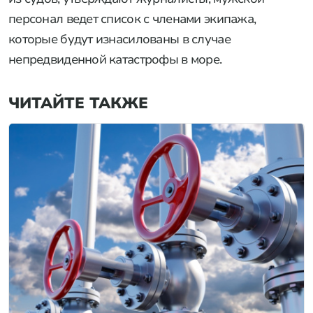
персонал ведет список с членами экипажа,
которые будут изнасилованы в случае
непредвиденной катастрофы в море.
ЧИТАЙТЕ ТАКЖЕ