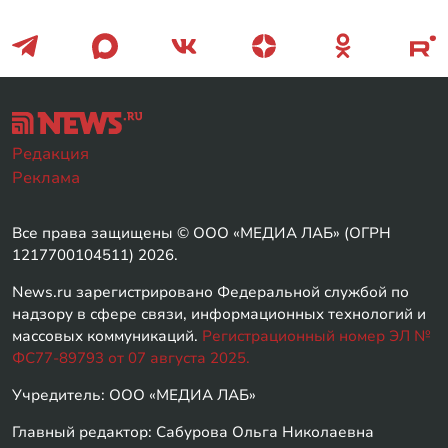
Редакция
Реклама
Все права защищены © ООО «МЕДИА ЛАБ» (ОГРН
1217700104511) 2026.
News.ru зарегистрировано Федеральной службой по
надзору в сфере связи, информационных технологий и
массовых коммуникаций.
Регистрационный номер ЭЛ №
ФС77-89793 от 07 августа 2025.
Учредитель: ООО «МЕДИА ЛАБ»
Главный редактор: Сабурова Ольга Николаевна