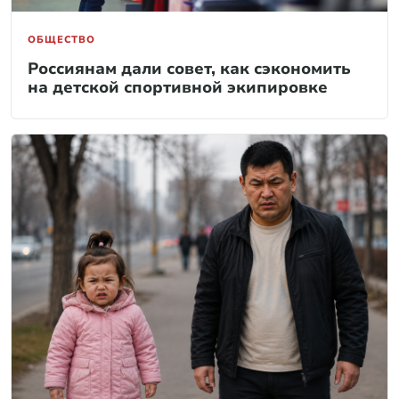
ОБЩЕСТВО
Россиянам дали совет, как сэкономить
на детской спортивной экипировке