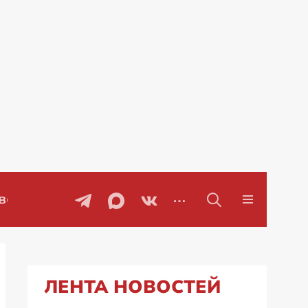
Проблемы с бензином в Рос
ЛЕНТА НОВОСТЕЙ