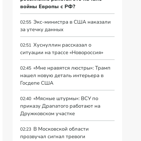
войны Европы с РФ?
Экс-министра в США наказали
02:55
за утечку данных
Хуснуллин рассказал о
02:51
ситуации на трассе «Новороссия»
«Мне нравятся люстры»: Трамп
02:45
нашел новую деталь интерьера в
Госдепе США
«Мясные штурмы»: ВСУ по
02:40
приказу Драпатого работают на
Дружковском участке
В Московской области
02:23
прозвучал сигнал тревоги