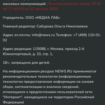
массовых коммуникаций.
Регистрационный номер ЭЛ №
ФС77-89793 от 07 августа 2025.
Учредитель: ООО «МЕДИА ЛАБ»
Главный редактор: Сабурова Ольга Николаевна
Адрес эл.почты: info@news.ru Телефон: +7 (499) 110-01-
02
Адрес редакции: 115088, г. Москва, проезд 2-й
Южнопортовый, д. 33, стр. 1,
18+, запрещено для детей.
На информационном ресурсе NEWS.RU применяются
рекомендательные технологии (информационные
технологии предоставления информации на основе
сбора, систематизации и анализа сведений,
относящихся к предпочтениям пользователей сети
"Интернет", находящихся на территории Российской
Федерации)