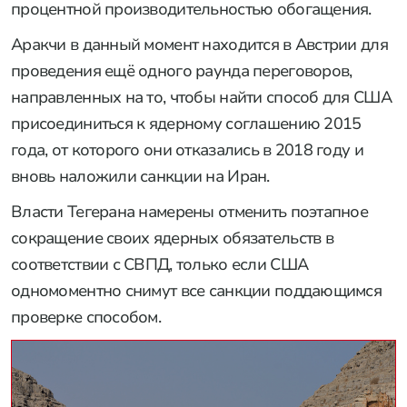
процентной производительностью обогащения.
Аракчи в данный момент находится в Австрии для
проведения ещё одного раунда переговоров,
направленных на то, чтобы найти способ для США
присоединиться к ядерному соглашению 2015
года, от которого они отказались в 2018 году и
вновь наложили санкции на Иран.
Власти Тегерана намерены отменить поэтапное
сокращение своих ядерных обязательств в
соответствии с СВПД, только если США
одномоментно снимут все санкции поддающимся
проверке способом.