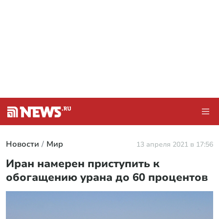
Новости
Мир
13 апреля 2021 в 17:56
Иран намерен приступить к
обогащению урана до 60 процентов