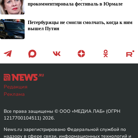
прокомментировала фестиваль в Юрмале
Петербуржцы не смогли смолчать, когда к ним
вышел Путин
Редакция
Реклама
Все права защищены © ООО «МЕДИА ЛАБ» (ОГРН
1217700104511) 2026.
News.ru зарегистрировано Федеральной службой по
надзору в сфере связи, информационных технологий и