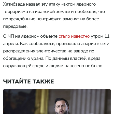
Хатибзаде назвал эту атаку «актом ядерного
терроризма на иранской земле» и пообещал, что
повреждённые центрифуги заменят на более
передовые.
О ЧП на ядерном объекте
стало известно
утром 11
апреля. Как сообщалось, произошла авария в сети
распределения электричества на заводе по
обогащению урана. По данным властей, вреда
окружающей среде и людям нанесено не было.
ЧИТАЙТЕ ТАКЖЕ