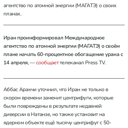
агентство по атомной энергии (МАГАТЭ) о своих
планах.
Иран проинформировал Международное
агентство по атомной энергии (МАГАТЭ) о своём
плане начать 60-процентное обогащение урана с
14 апреля
, —
сообщает
телеканал Press TV.
Аббас Аракчи уточнил, что Иран не только в
скором времени заменит центрифуги, которые
были повреждены в результате недавней
диверсии в Натанзе, но также установит на
ядерном объекте ещё тысячу центрифуг с 50-