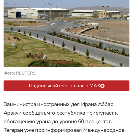
Фото: REUTERS
Подписывайтесь на нас в MAX
Замминистра иностранных дел Ирана Аббас
Аракчи сообщил, что республика приступает к
обогащению урана до уровня 60 процентов.
Тегеран уже проинформировал Международное