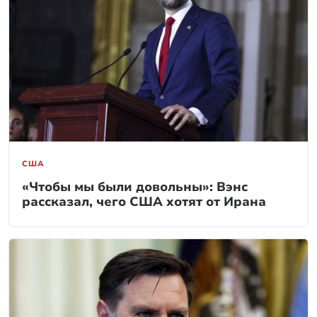
США
«Чтобы мы были довольны»: Вэнс
рассказал, чего США хотят от Ирана