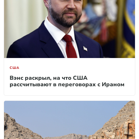
США
Вэнс раскрыл, на что США
рассчитывают в переговорах с Ираном