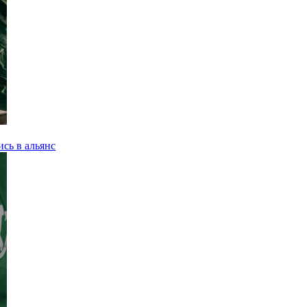
сь в альянс