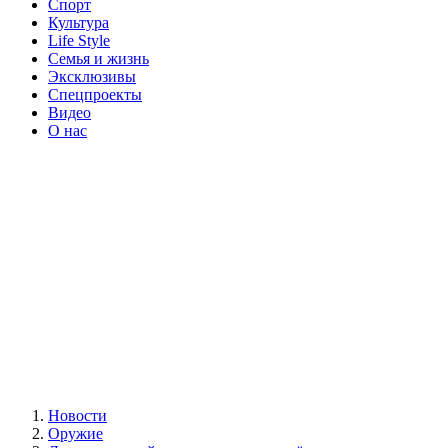
Спорт
Культура
Life Style
Семья и жизнь
Эксклюзивы
Спецпроекты
Видео
О нас
Новости
Оружие