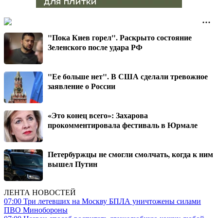
"Пока Киев горел". Раскрыто состояние
Зеленского после удара РФ
"Ее больше нет". В США сделали тревожное
заявление о России
«Это конец всего»: Захарова
прокомментировала фестиваль в Юрмале
Петербуржцы не смогли смолчать, когда к ним
вышел Путин
ЛЕНТА НОВОСТЕЙ
07:00
Три летевших на Москву БПЛА уничтожены силами
ПВО Минобороны