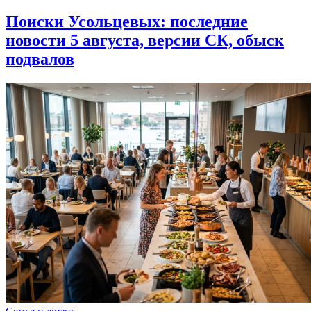
Поиски Усольцевых: последние
новости 5 августа, версии СК, обыск
подвалов