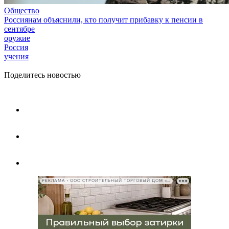
Общество
Россиянам объяснили, кто получит прибавку к пенсии в
сентябре
оружие
Россия
учения
Поделитесь новостью
РЕКЛАМА • ООО СТРОИТЕЛЬНЫЙ ТОРГОВЫЙ ДОМ «ПЕТРОВИЧ», ИНН 7802348846