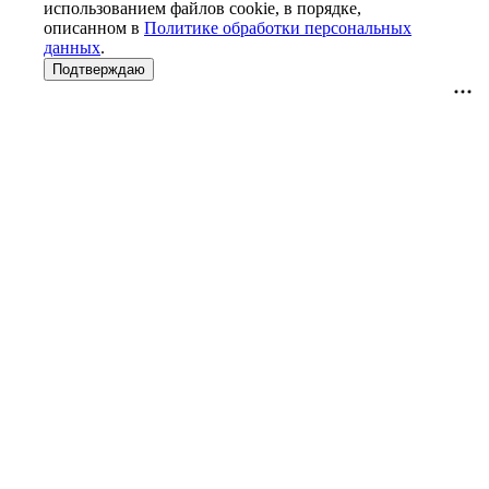
использованием файлов cookie, в порядке,
описанном в
Политике обработки персональных
данных
.
Подтверждаю