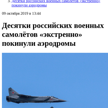
Десятки российских военных самолётов «экстренно»
покинули аэродромы
09 октября 2019 в 13:44
Десятки российских военных
самолётов «экстренно»
покинули аэродромы