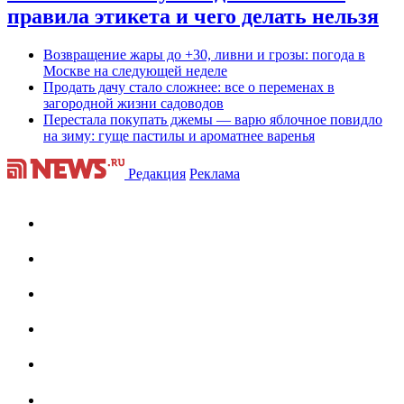
правила этикета и чего делать нельзя
Возвращение жары до +30, ливни и грозы: погода в
Москве на следующей неделе
Продать дачу стало сложнее: все о переменах в
загородной жизни садоводов
Перестала покупать джемы — варю яблочное повидло
на зиму: гуще пастилы и ароматнее варенья
Редакция
Реклама