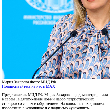
Мария Захарова
Фото: МИД РФ
Подписывайтесь на нас в MAX
Представитель МИД РФ Мария Захарова продемонстрировала
в своем Telegram-канале новый набор патриотических
стикеров со своим изображением. На одном из них дипломат
изображена в кокошнике и с подписью «укокошить».