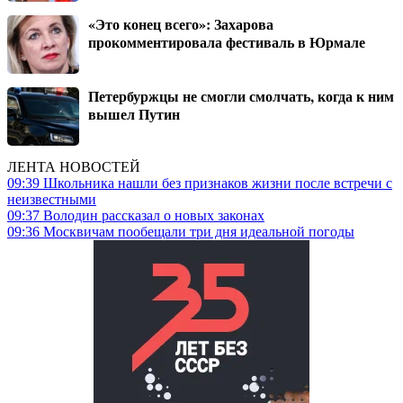
«Это конец всего»: Захарова
прокомментировала фестиваль в Юрмале
Петербуржцы не смогли смолчать, когда к ним
вышел Путин
ЛЕНТА НОВОСТЕЙ
09:39
Школьника нашли без признаков жизни после встречи с
неизвестными
09:37
Володин рассказал о новых законах
09:36
Москвичам пообещали три дня идеальной погоды