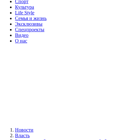
Спорт
Культура
Life Style
Семья и жизнь
Эксклюзивы
Спецпроекты
Видео
О нас
Новости
Власть