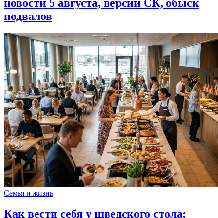
новости 5 августа, версии СК, обыск
подвалов
Семья и жизнь
Как вести себя у шведского стола: