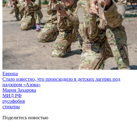
Европа
Стало известно, что происходило в детских лагерях под
надзором «Азова»
Мария Захарова
МИД РФ
русофобия
стикеры
Поделитесь новостью