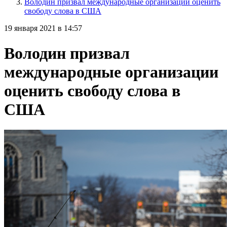
Володин призвал международные организации оценить
свободу слова в США
19 января 2021 в 14:57
Володин призвал
международные организации
оценить свободу слова в
США