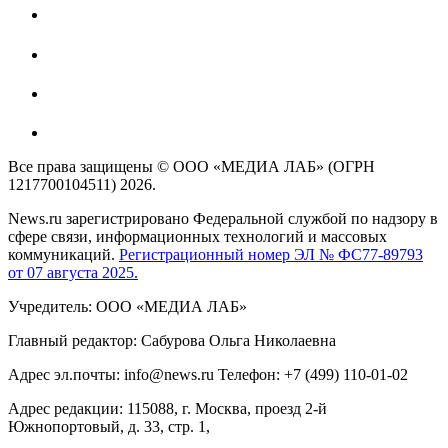
Все права защищены © ООО «МЕДИА ЛАБ» (ОГРН
1217700104511) 2026.
News.ru зарегистрировано Федеральной службой по надзору в
сфере связи, информационных технологий и массовых
коммуникаций.
Регистрационный номер ЭЛ № ФС77-89793
от 07 августа 2025.
Учредитель: ООО «МЕДИА ЛАБ»
Главный редактор: Сабурова Ольга Николаевна
Адрес эл.почты: info@news.ru Телефон: +7 (499) 110-01-02
Адрес редакции: 115088, г. Москва, проезд 2-й
Южнопортовый, д. 33, стр. 1,