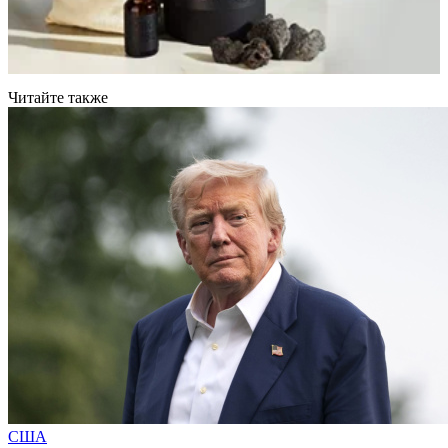
Читайте также
США