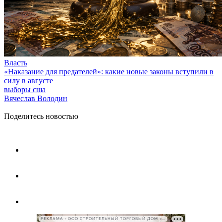
Власть
«Наказание для предателей»: какие новые законы вступили в
силу в августе
выборы сша
Вячеслав Володин
Поделитесь новостью
РЕКЛАМА • ООО СТРОИТЕЛЬНЫЙ ТОРГОВЫЙ ДОМ «ПЕТРОВИЧ», ИНН 7802348846