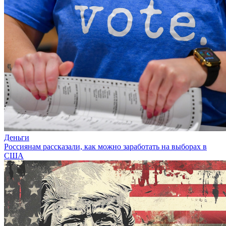
Деньги
Россиянам рассказали, как можно заработать на выборах в
США