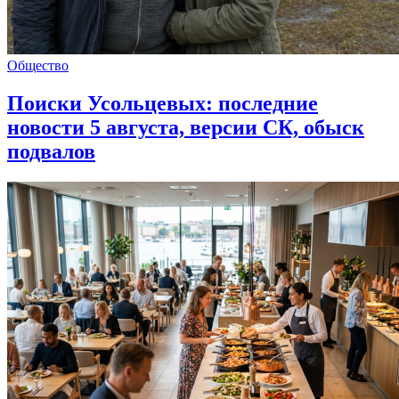
Общество
Поиски Усольцевых: последние
новости 5 августа, версии СК, обыск
подвалов