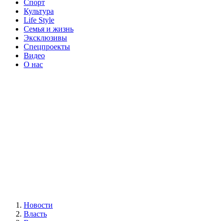
Спорт
Культура
Life Style
Семья и жизнь
Эксклюзивы
Спецпроекты
Видео
О нас
Новости
Власть