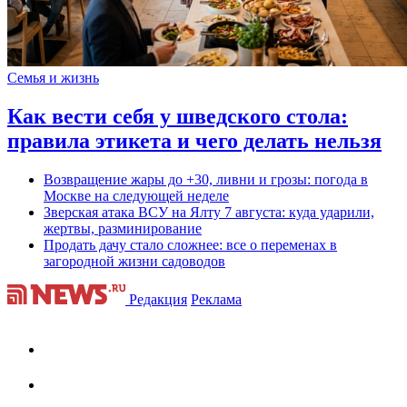
Семья и жизнь
Как вести себя у шведского стола:
правила этикета и чего делать нельзя
Возвращение жары до +30, ливни и грозы: погода в
Москве на следующей неделе
Зверская атака ВСУ на Ялту 7 августа: куда ударили,
жертвы, разминирование
Продать дачу стало сложнее: все о переменах в
загородной жизни садоводов
Редакция
Реклама