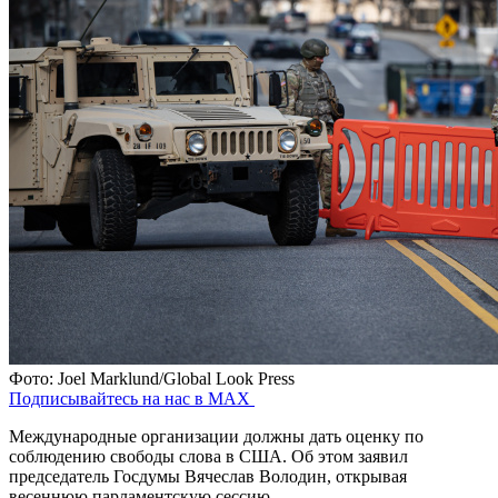
Фото: Joel Marklund/Global Look Press
Подписывайтесь на нас в MAX
Международные организации должны дать оценку по
соблюдению свободы слова в США. Об этом заявил
председатель Госдумы Вячеслав Володин, открывая
весеннюю парламентскую сессию.