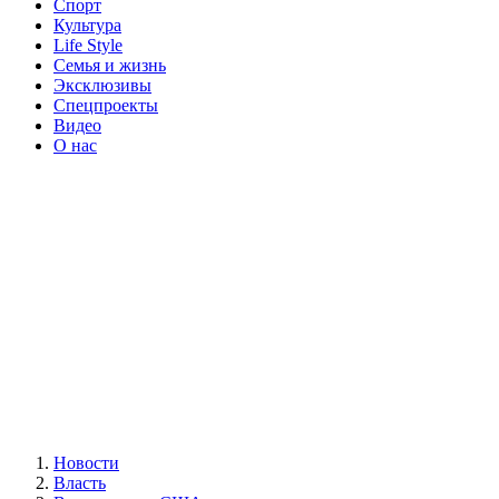
Спорт
Культура
Life Style
Семья и жизнь
Эксклюзивы
Спецпроекты
Видео
О нас
Новости
Власть