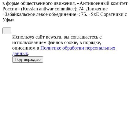
в форме общественного движения, «Антивоенный комитет
России» (Russian antiwar committee); 74. Движение
«Забайкальское левое объединение»; 75. «SxE Соратники с
Уфы»
Используя сайт news.ru, вы соглашаетесь с
использованием файлов cookie, в порядке,
описанном в
Политике обработки персональных
данных
.
Подтверждаю