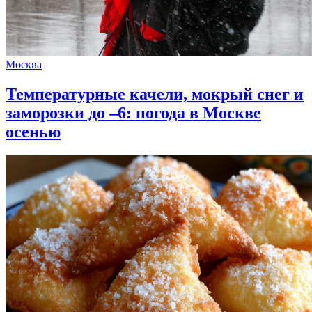
Москва
Температурные качели, мокрый снег и
заморозки до –6: погода в Москве
осенью