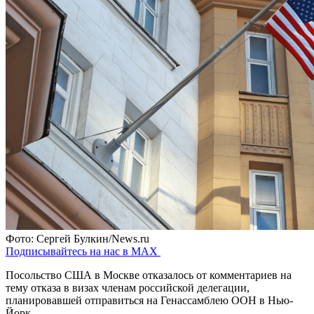
Фото: Сергей Булкин/News.ru
Подписывайтесь на нас в MAX
Посольство США в Москве отказалось от комментариев на
тему отказа в визах членам российской делегации,
планировавшей отправиться на Генассамблею ООН в Нью-
Йорк.