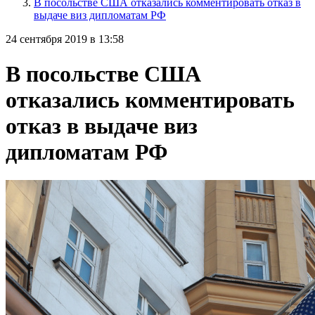
В посольстве США отказались комментировать отказ в
выдаче виз дипломатам РФ
24 сентября 2019 в 13:58
В посольстве США
отказались комментировать
отказ в выдаче виз
дипломатам РФ