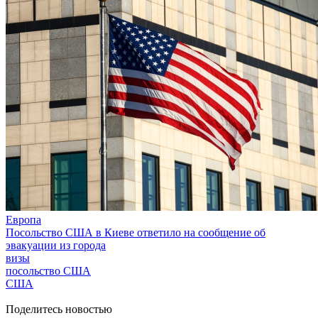
Европа
Посольство США в Киеве ответило на сообщение об
эвакуации из города
визы
посольство США
США
Поделитесь новостью