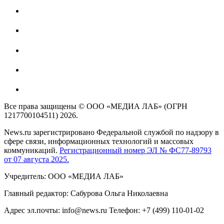
Все права защищены © ООО «МЕДИА ЛАБ» (ОГРН
1217700104511) 2026.
News.ru зарегистрировано Федеральной службой по надзору в
сфере связи, информационных технологий и массовых
коммуникаций.
Регистрационный номер ЭЛ № ФС77-89793
от 07 августа 2025.
Учредитель: ООО «МЕДИА ЛАБ»
Главный редактор: Сабурова Ольга Николаевна
Адрес эл.почты: info@news.ru Телефон: +7 (499) 110-01-02