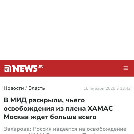
Новости
Власть
16 января 2025 в 13:43
В МИД раскрыли, чьего
освобождения из плена ХАМАС
Москва ждет больше всего
Захарова: Россия надеется на освобождение