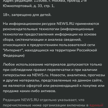
Адрес редакции: 115088, г. Москва, проезд 2-й
Южнопортовый, д. 33, стр. 1,
18+, запрещено для детей.
На информационном ресурсе NEWS.RU применяются
рекомендательные технологии (информационные
технологии предоставления информации на основе
сбора, систематизации и анализа сведений,
относящихся к предпочтениям пользователей сети
"Интернет", находящихся на территории Российской
Федерации)
Любое использование материалов допускается только
при соблюдении правил перепечатки и при наличии
гиперссылки на NEWS.ru. Новости, аналитика, прогнозы
и другие материалы, представленные на данном сайте,
не являются офертой или рекомендацией к покупке или
продаже каких-либо активов.
Редакция NEWS.RU отдельно указывает, что
перечисленные ниже организации включены в
единый