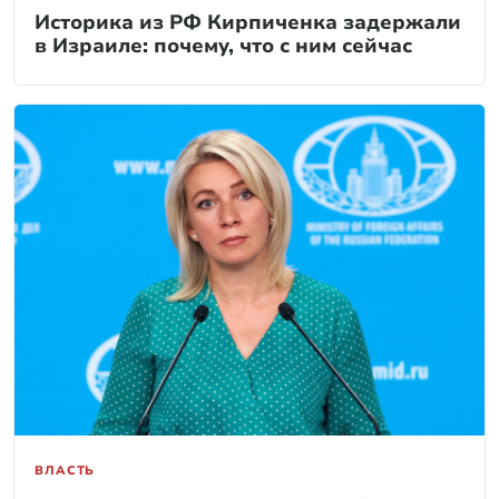
Историка из РФ Кирпиченка задержали
в Израиле: почему, что с ним сейчас
ВЛАСТЬ