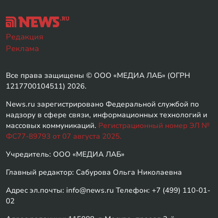
Редакция
Реклама
Все права защищены © ООО «МЕДИА ЛАБ» (ОГРН
1217700104511) 2026.
News.ru зарегистрировано Федеральной службой по
надзору в сфере связи, информационных технологий и
массовых коммуникаций.
Регистрационный номер ЭЛ №
ФС77-89793 от 07 августа 2025.
Учредитель: ООО «МЕДИА ЛАБ»
Главный редактор: Сабурова Ольга Николаевна
Адрес эл.почты: info@news.ru Телефон: +7 (499) 110-01-
02