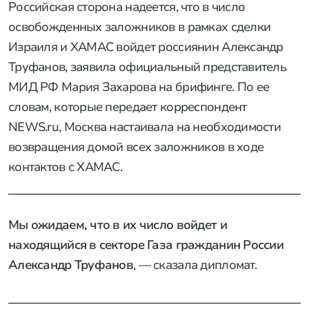
Российская сторона надеется, что в число
освобожденных заложников в рамках сделки
Израиля и ХАМАС войдет россиянин Александр
Труфанов, заявила официальный представитель
МИД РФ Мария Захарова на брифинге. По ее
словам, которые передает корреспондент
NEWS.ru, Москва настаивала на необходимости
возвращения домой всех заложников в ходе
контактов с ХАМАС.
Мы ожидаем, что в их число войдет и
находящийся в секторе Газа гражданин России
Александр Труфанов
, — сказала дипломат.