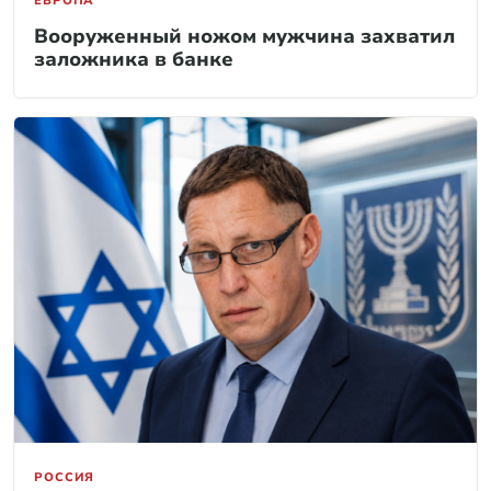
ЕВРОПА
Вооруженный ножом мужчина захватил
заложника в банке
РОССИЯ