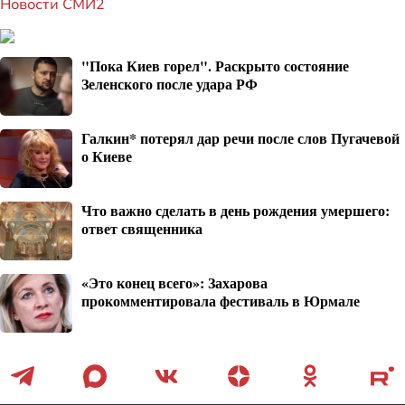
Новости СМИ2
"Пока Киев горел". Раскрыто состояние
Зеленского после удара РФ
Галкин* потерял дар речи после слов Пугачевой
о Киеве
Что важно сделать в день рождения умершего:
ответ священника
«Это конец всего»: Захарова
прокомментировала фестиваль в Юрмале