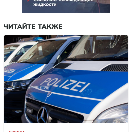
ЧИТАЙТЕ ТАКЖЕ