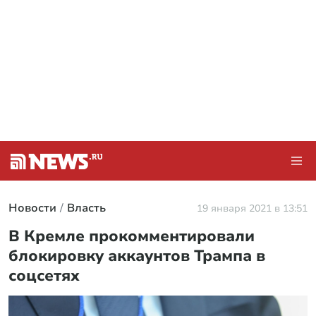
Новости
Власть
19 января 2021 в 13:51
В Кремле прокомментировали
блокировку аккаунтов Трампа в
соцсетях