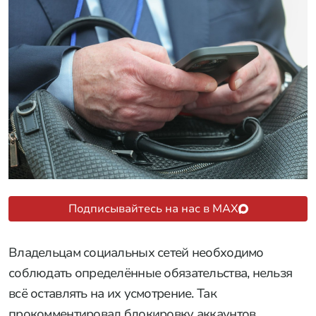
Подписывайтесь на нас в MAX
Владельцам социальных сетей необходимо
соблюдать определённые обязательства, нельзя
всё оставлять на их усмотрение. Так
прокомментировал блокировку аккаунтов