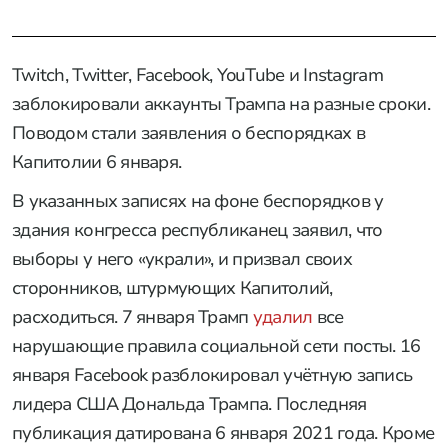
Twitch, Twitter, Facebook, YouTube и Instagram
заблокировали аккаунты Трампа на разные сроки.
Поводом стали заявления о беспорядках в
Капитолии 6 января.
В указанных записях на фоне беспорядков у
здания конгресса республиканец заявил, что
выборы у него «украли», и призвал своих
сторонников, штурмующих Капитолий,
расходиться. 7 января Трамп
удалил
все
нарушающие правила социальной сети посты. 16
января Facebook разблокировал учётную запись
лидера США Дональда Трампа. Последняя
публикация датирована 6 января 2021 года. Кроме