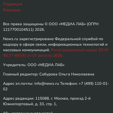
Редакция
Реклама
Все права защищены © ООО «МЕДИА ЛАБ» (ОГРН
1217700104511) 2026.
News.ru зарегистрировано Федеральной службой по
надзору в сфере связи, информационных технологий и
массовых коммуникаций.
Регистрационный номер ЭЛ №
ФС77-89793 от 07 августа 2025.
Учредитель: ООО «МЕДИА ЛАБ»
Главный редактор: Сабурова Ольга Николаевна
Адрес эл.почты: info@news.ru Телефон: +7 (499) 110-01-
02
Адрес редакции: 115088, г. Москва, проезд 2-й
Южнопортовый, д. 33, стр. 1,