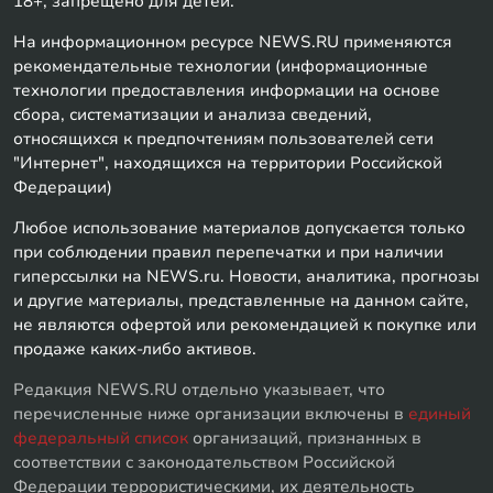
18+, запрещено для детей.
На информационном ресурсе NEWS.RU применяются
рекомендательные технологии (информационные
технологии предоставления информации на основе
сбора, систематизации и анализа сведений,
относящихся к предпочтениям пользователей сети
"Интернет", находящихся на территории Российской
Федерации)
Любое использование материалов допускается только
при соблюдении правил перепечатки и при наличии
гиперссылки на NEWS.ru. Новости, аналитика, прогнозы
и другие материалы, представленные на данном сайте,
не являются офертой или рекомендацией к покупке или
продаже каких-либо активов.
Редакция NEWS.RU отдельно указывает, что
перечисленные ниже организации включены в
единый
федеральный список
организаций, признанных в
соответствии с законодательством Российской
Федерации террористическими, их деятельность