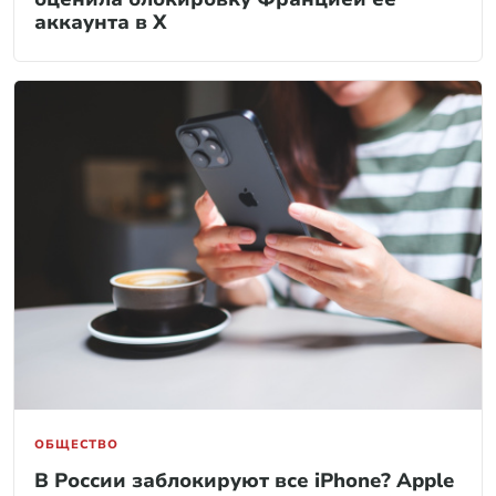
аккаунта в X
ОБЩЕСТВО
В России заблокируют все iPhone? Apple