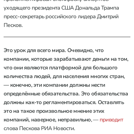
уходящего президента США Дональда Трампа
пресс-секретарь российского лидера Дмитрий
Песков.
Это урок для всего мира. Очевидно, что
компании, которые зарабатывают деньги на том,
что они являются платформой для большого
количества людей, для населения многих стран,
— конечно, эти компании должны нести
определённые обязательства. Это обязательства
должны как-то регламентироваться. Оставлять
это на такое произвольное мнение этих
компаний, наверное, неправильно
, —
приводит
слова Пескова РИА Новости.