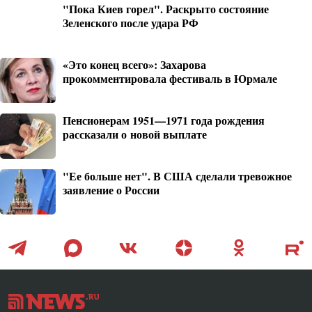
"Пока Киев горел". Раскрыто состояние
Зеленского после удара РФ
«Это конец всего»: Захарова
прокомментировала фестиваль в Юрмале
Пенсионерам 1951—1971 года рождения
рассказали о новой выплате
"Ее больше нет". В США сделали тревожное
заявление о России