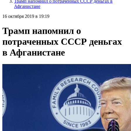
Трамп напомнил о потраченных СССР деньгах в
Афганистане
16 октября 2019 в 19:19
Трамп напомнил о
потраченных СССР деньгах
в Афганистане