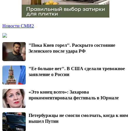
Новости СМИ2
"Пока Киев горел". Раскрыто состояние
Зеленского после удара РФ
"Ее больше нет". В США сделали тревожное
заявление о России
«Это конец всего»: Захарова
прокомментировала фестиваль в Юрмале
Петербуржцы не смогли смолчать, когда к ним
вышел Путин