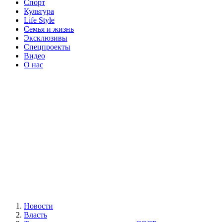
Спорт
Культура
Life Style
Семья и жизнь
Эксклюзивы
Спецпроекты
Видео
О нас
Новости
Власть