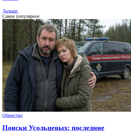
Дальше
Самое популярное
Общество
Поиски Усольцевых: последние