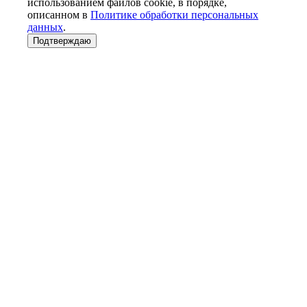
использованием файлов cookie, в порядке,
описанном в
Политике обработки персональных
данных
.
Подтверждаю