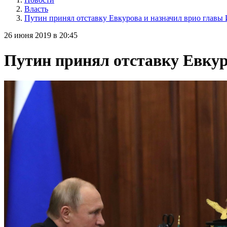
Власть
Путин принял отставку Евкурова и назначил врио главы
26 июня 2019 в 20:45
Путин принял отставку Евкур