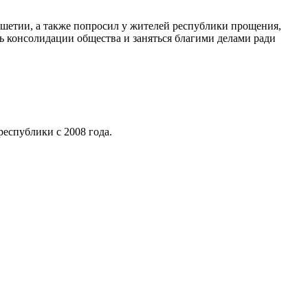
шетии, а также попросил у жителей республики прощения,
ать консолидации общества и заняться благими делами ради
республики с 2008 года.