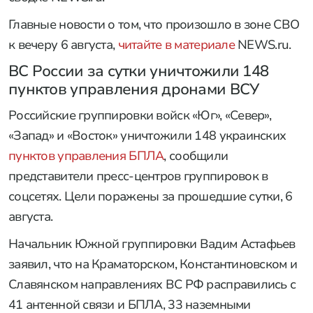
Главные новости о том, что произошло в зоне СВО
к вечеру 6 августа,
читайте в материале
NEWS.ru.
ВС России за сутки уничтожили 148
пунктов управления дронами ВСУ
Российские группировки войск «Юг», «Север»,
«Запад» и «Восток» уничтожили 148 украинских
пунктов управления БПЛА
, сообщили
представители пресс-центров группировок в
соцсетях. Цели поражены за прошедшие сутки, 6
августа.
Начальник Южной группировки Вадим Астафьев
заявил, что на Краматорском, Константиновском и
Славянском направлениях ВС РФ расправились с
41 антенной связи и БПЛА, 33 наземными