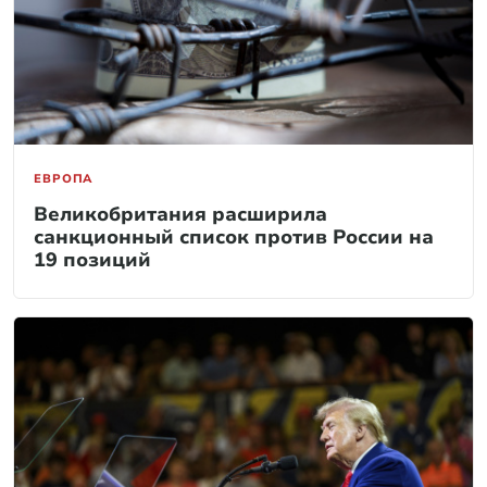
ЕВРОПА
Великобритания расширила
санкционный список против России на
19 позиций