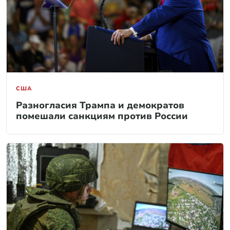
США
Разногласия Трампа и демократов
помешали санкциям против России