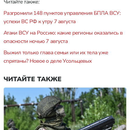
Читайте также:
Разгромили 148 пунктов управления БПЛА ВСУ:
успехи ВС РФ к утру 7 августа
Атаки ВСУ на Россию: какие регионы оказались в
опасности ночью 7 августа
Выжил только глава семьи или их тела уже
спрятаны? Новое о деле Усольцевых
ЧИТАЙТЕ ТАКЖЕ