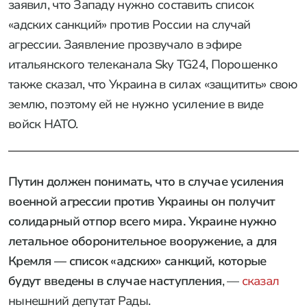
заявил, что Западу нужно составить список
«адских санкций» против России на случай
агрессии. Заявление прозвучало в эфире
итальянского телеканала Sky TG24, Порошенко
также сказал, что Украина в силах «защитить» свою
землю, поэтому ей не нужно усиление в виде
войск НАТО.
Путин должен понимать, что в случае усиления
военной агрессии против Украины он получит
солидарный отпор всего мира. Украине нужно
летальное оборонительное вооружение, а для
Кремля — список «адских» санкций, которые
будут введены в случае наступления
, —
сказал
нынешний депутат Рады.