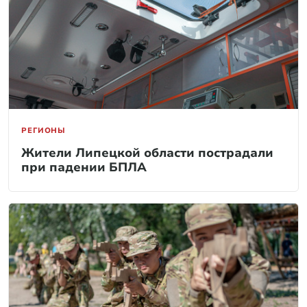
РЕГИОНЫ
Жители Липецкой области пострадали
при падении БПЛА