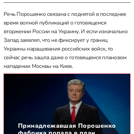
Речь Порошенко связана с поднятой в последнее
время волной публикаций о готовящемся
вторжении России на Украину. И если изначально
Запад заявлял, что не фиксирует у границ
Украины наращивания российских войск, то
сейчас речь зашла даже о готовящемся плановом
нападении Москвы на Киев.
Принадлежавшая Порошенко
фабрика попала в план