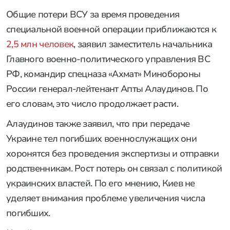
Общие потери ВСУ за время проведения
специальной военной операции приближаются к
2,5 млн человек
, заявил заместитель начальника
Главного военно-политического управления ВС
РФ, командир спецназа «Ахмат» Минобороны
России генерал-лейтенант Апты Алаудинов. По
его словам, это число продолжает расти.
Алаудинов также заявил, что при передаче
Украине тел погибших военнослужащих они
хоронятся без проведения экспертизы и отправки
родственникам. Рост потерь он связал с политикой
украинских властей. По его мнению, Киев не
уделяет внимания проблеме увеличения числа
погибших.