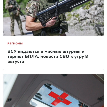
РЕГИОНЫ
ВСУ кидаются в мясные штурмы и
теряют БПЛА: новости СВО к утру 8
августа