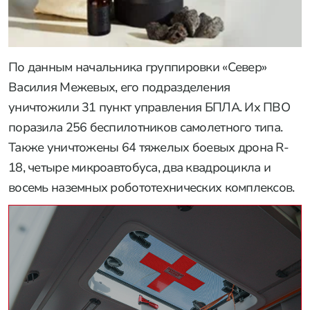
По данным начальника группировки «Север»
Василия Межевых, его подразделения
уничтожили 31 пункт управления БПЛА. Их ПВО
поразила 256 беспилотников самолетного типа.
Также уничтожены 64 тяжелых боевых дрона R-
18, четыре микроавтобуса, два квадроцикла и
восемь наземных робототехнических комплексов.