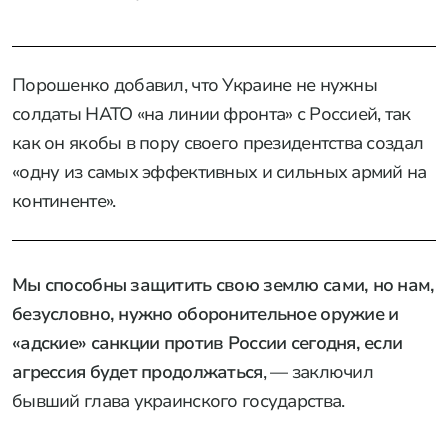
Порошенко добавил, что Украине не нужны
солдаты НАТО «на линии фронта» с Россией, так
как он якобы в пору своего президентства создал
«одну из самых эффективных и сильных армий на
континенте».
Мы способны защитить свою землю сами, но нам,
безусловно, нужно оборонительное оружие и
«адские» санкции против России сегодня, если
агрессия будет продолжаться
, — заключил
бывший глава украинского государства.