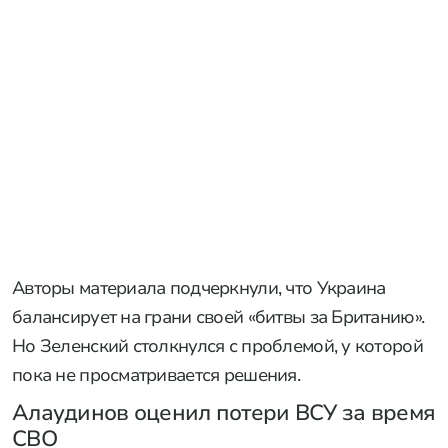
Авторы материала подчеркнули, что Украина
балансирует на грани своей «битвы за Британию».
Но Зеленский столкнулся с проблемой, у которой
пока не просматривается решения.
Алаудинов оценил потери ВСУ за время
СВО