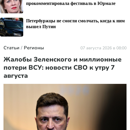
прокомментировала фестиваль в Юрмале
Петербуржцы не смогли смолчать, когда к ним
вышел Путин
Статьи
Регионы
07 августа 2026 в 08:00
Жалобы Зеленского и миллионные
потери ВСУ: новости СВО к утру 7
августа