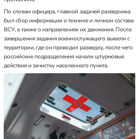
По словам офицера, главной задачей разведчика
был сбор информации о технике и личном составе
ВСУ, а также о направлениях их движения. После
завершения задания военнослужащего вывели с
территории, где он проводил разведку, после чего
российские подразделения начали штурмовые
действия и зачистку населенного пункта.