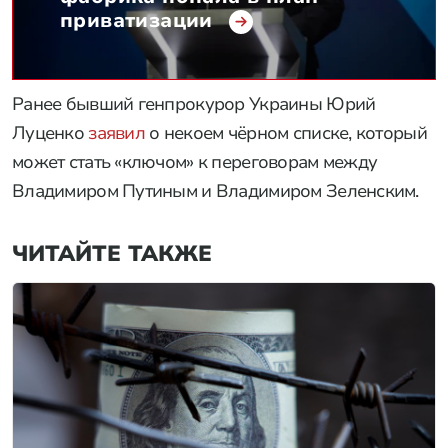
приватизации
Ранее бывший генпрокурор Украины Юрий
Луценко
заявил
о некоем чёрном списке, который
может стать «ключом» к переговорам между
Владимиром Путиным и Владимиром Зеленским.
ЧИТАЙТЕ ТАКЖЕ