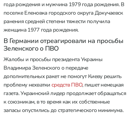
года рождения и мужчина 1979 года рождения. В
поселке Еленовка городского округа Докучаевск
ранения средней степени тяжести получила
женщина 1977 года рождения.
В Германии отреагировали на просьбы
Зеленского о ПВО
Жалобы и просьбы президента Украины
Владимира Зеленского о передаче
дополнительных ракет не помогут Киеву решить
проблему нехватки
средств ПВО
, пишет немецкая
газета. Украинский лидер продолжает обращаться
к союзникам, в то время как их собственные
запасы опустились до стратегического минимума.