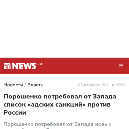
Новости
Власть
05 декабря 2021 в 02:06
Порошенко потребовал от Запада
список «адских санкций» против
России
Порошенко потребовал от Запада новых