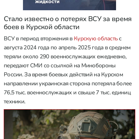
Стало известно о потерях ВСУ за время
боев в Курской области
ВСУ в период вторжения в
Курскую область
с
августа 2024 года по апрель 2025 года в среднем
теряли около 290 военнослужащих ежедневно,
передают СМИ со ссылкой на Минобороны
России. За время боевых действий на Курском
направлении украинская сторона потеряла более
76,5 тыс. военнослужащих и свыше 7 тыс. единиц
техники.