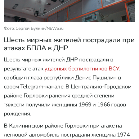
Фото: Сергей Булкин/NEWS.ru
Шесть мирных жителей пострадали при
атаках БПЛА в ДНР
Шесть мирных жителей ДНР пострадали в
результате атак
ударных беспилотников ВСУ
,
сообщил глава республики Денис Пушилин в
своем Telegram-канале. В Центрально-Городском
районе Горловки ранения средней степени
тяжести получили женщины 1969 и 1966 годов
рождения.
В Калининском районе Горловки при атаке на
легковой автомобиль пострадали женщина 1974