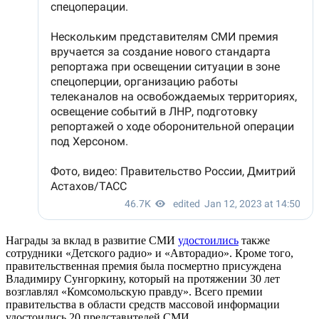
Награды за вклад в развитие СМИ
удостоились
также
сотрудники «Детского радио» и «Авторадио». Кроме того,
правительственная премия была посмертно присуждена
Владимиру Сунгоркину, который на протяжении 30 лет
возглавлял «Комсомольскую правду». Всего премии
правительства в области средств массовой информации
удостоились 20 представителей СМИ.