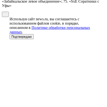
«Забайкальское левое объединение»; 75. «SxE Соратники с
Уфы»
Используя сайт news.ru, вы соглашаетесь с
использованием файлов cookie, в порядке,
описанном в
Политике обработки персональных
данных
.
Подтверждаю