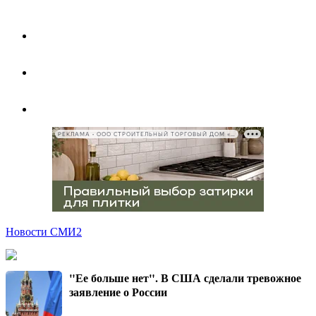
РЕКЛАМА • ООО СТРОИТЕЛЬНЫЙ ТОРГОВЫЙ ДОМ «ПЕТРОВИЧ», ИНН 7802348846
Новости СМИ2
"Ее больше нет". В США сделали тревожное
заявление о России