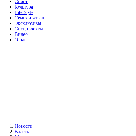
Спорт
Культура
Life Style
Семья и жизнь
Эксклюзивы
Спецпроекты
Видео
О нас
Новости
Власть