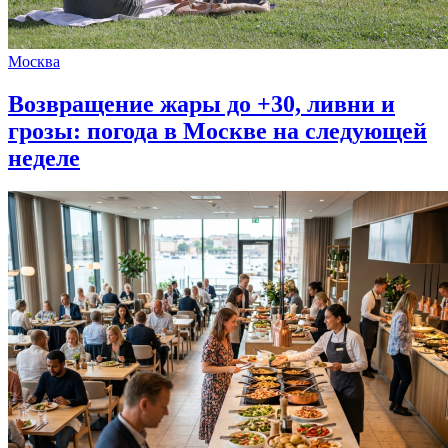
Москва
Возвращение жары до +30, ливни и
грозы: погода в Москве на следующей
неделе