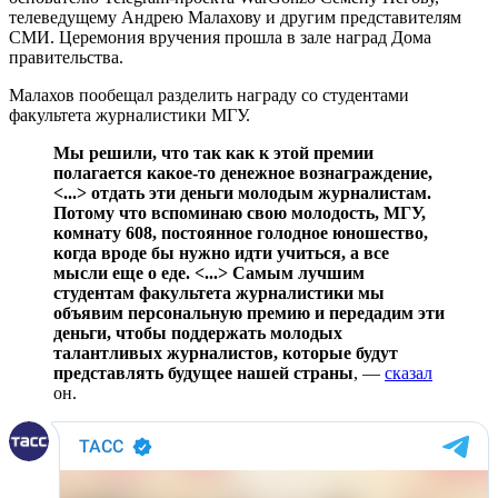
телеведущему Андрею Малахову и другим представителям
СМИ. Церемония вручения прошла в зале наград Дома
правительства.
Малахов пообещал разделить награду со студентами
факультета журналистики МГУ.
Мы решили, что так как к этой премии
полагается какое-то денежное вознаграждение,
<...> отдать эти деньги молодым журналистам.
Потому что вспоминаю свою молодость, МГУ,
комнату 608, постоянное голодное юношество,
когда вроде бы нужно идти учиться, а все
мысли еще о еде. <...> Самым лучшим
студентам факультета журналистики мы
объявим персональную премию и передадим эти
деньги, чтобы поддержать молодых
талантливых журналистов, которые будут
представлять будущее нашей страны
, —
сказал
он.