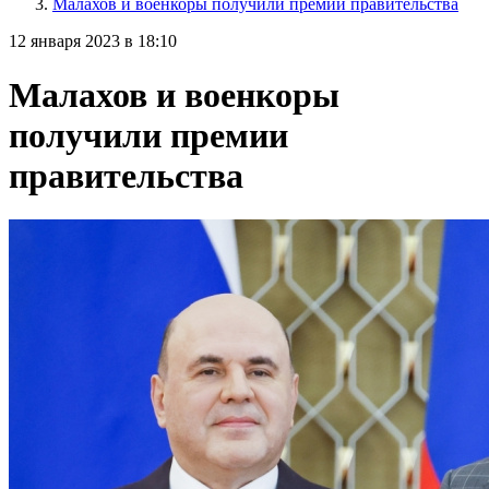
Малахов и военкоры получили премии правительства
12 января 2023 в 18:10
Малахов и военкоры
получили премии
правительства