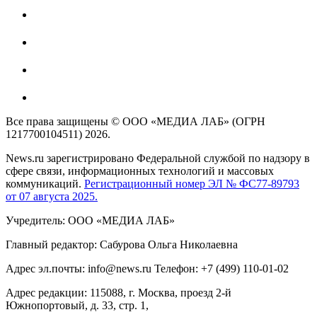
Все права защищены © ООО «МЕДИА ЛАБ» (ОГРН
1217700104511) 2026.
News.ru зарегистрировано Федеральной службой по надзору в
сфере связи, информационных технологий и массовых
коммуникаций.
Регистрационный номер ЭЛ № ФС77-89793
от 07 августа 2025.
Учредитель: ООО «МЕДИА ЛАБ»
Главный редактор: Сабурова Ольга Николаевна
Адрес эл.почты: info@news.ru Телефон: +7 (499) 110-01-02
Адрес редакции: 115088, г. Москва, проезд 2-й
Южнопортовый, д. 33, стр. 1,