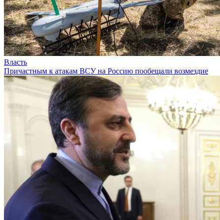
Власть
Причастным к атакам ВСУ на Россию пообещали возмездие