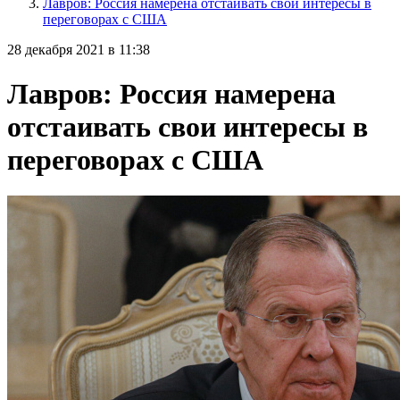
Лавров: Россия намерена отстаивать свои интересы в
переговорах с США
28 декабря 2021 в 11:38
Лавров: Россия намерена
отстаивать свои интересы в
переговорах с США