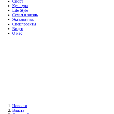
Спорт
Культура
Life Style
Семья и жизнь
Эксклюзивы
Спецпроекты
Видео
О нас
Новости
Власть