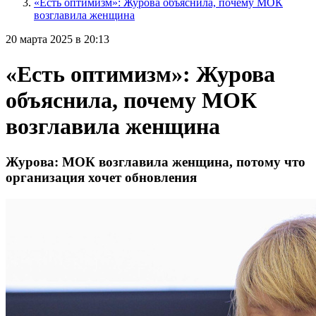
«Есть оптимизм»: Журова объяснила, почему МОК
возглавила женщина
20 марта 2025 в 20:13
«Есть оптимизм»: Журова
объяснила, почему МОК
возглавила женщина
Журова: МОК возглавила женщина, потому что
организация хочет обновления