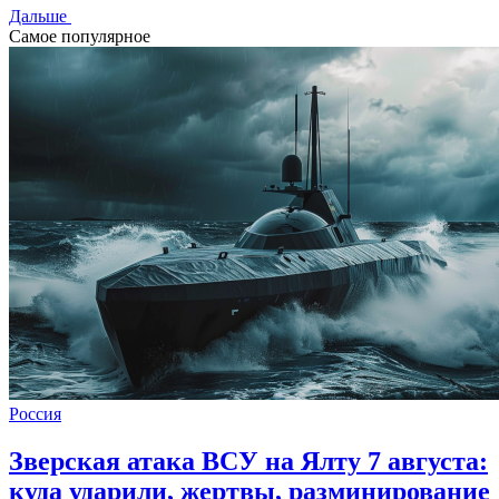
Дальше
Самое популярное
Россия
Зверская атака ВСУ на Ялту 7 августа:
куда ударили, жертвы, разминирование