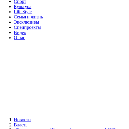
Спорт
Культура
Life Style
Семья и жизнь
Эксклюзивы
Спецпроекты
Видео
О нас
Новости
Власть