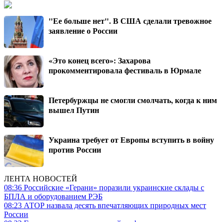
"Ее больше нет". В США сделали тревожное
заявление о России
«Это конец всего»: Захарова
прокомментировала фестиваль в Юрмале
Петербуржцы не смогли смолчать, когда к ним
вышел Путин
Украина требует от Европы вступить в войну
против России
ЛЕНТА НОВОСТЕЙ
08:36
Российские «Герани» поразили украинские склады с
БПЛА и оборудованием РЭБ
08:23
АТОР назвала десять впечатляющих природных мест
России