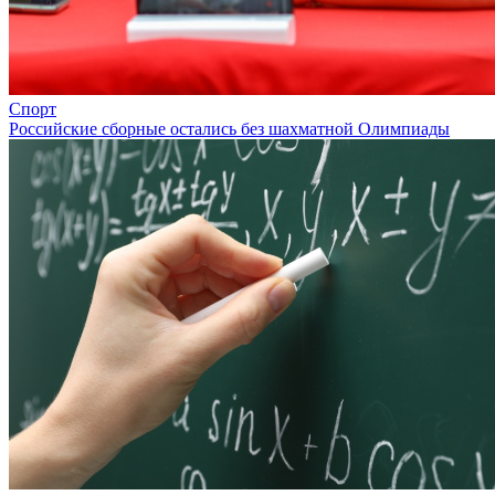
Спорт
Российские сборные остались без шахматной Олимпиады