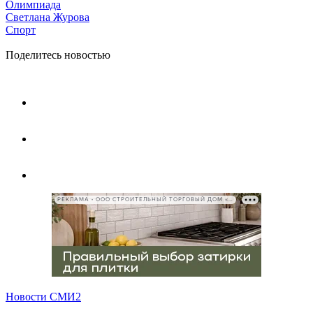
Олимпиада
Светлана Журова
Спорт
Поделитесь новостью
РЕКЛАМА • ООО СТРОИТЕЛЬНЫЙ ТОРГОВЫЙ ДОМ «ПЕТРОВИЧ», ИНН 7802348846
Новости СМИ2