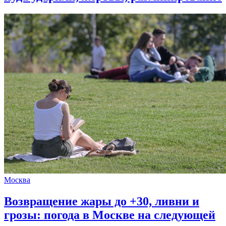
Москва
Возвращение жары до +30, ливни и
грозы: погода в Москве на следующей