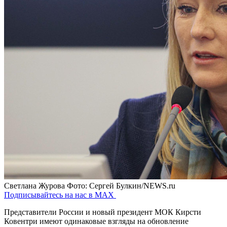
Светлана Журова
Фото: Сергей Булкин/NEWS.ru
Подписывайтесь на нас в MAX
Представители России и новый президент МОК Кирсти
Ковентри имеют одинаковые взгляды на обновление