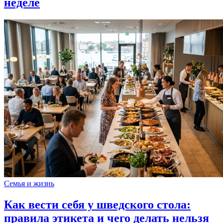
неделе
Семья и жизнь
Как вести себя у шведского стола:
правила этикета и чего делать нельзя