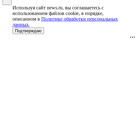
Используя сайт news.ru, вы соглашаетесь с
использованием файлов cookie, в порядке,
описанном в
Политике обработки персональных
данных
.
Подтверждаю