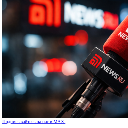
Подписывайтесь на нас в MAX