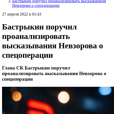
Бастрыкин поручил проанализировать высказывания
Невзорова о спецоперации
27 апреля 2022 в 01:43
Бастрыкин поручил
проанализировать
высказывания Невзорова о
спецоперации
Глава СК Бастрыкин поручил
проанализировать высказывания Невзорова о
спецоперации