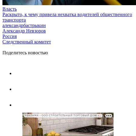
Власть
Раскрыто, к чему привела нехватка водителей общественного
транспорта
александрбастрыкин
Александр Невзоров
Россия
Следственный комитет
Поделитесь новостью
РЕКЛАМА • ООО СТРОИТЕЛЬНЫЙ ТОРГОВЫЙ ДОМ «ПЕТРОВИЧ», ИНН 7802348846