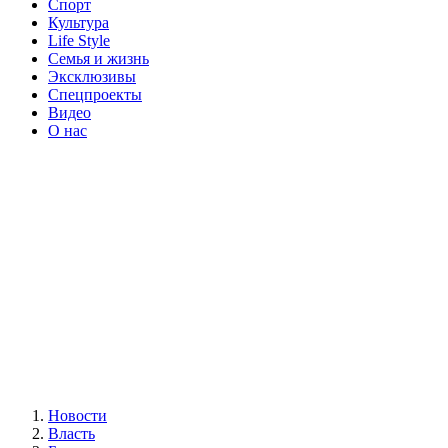
Спорт
Культура
Life Style
Семья и жизнь
Эксклюзивы
Спецпроекты
Видео
О нас
Новости
Власть