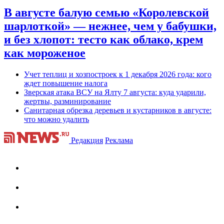
В августе балую семью «Королевской
шарлоткой» — нежнее, чем у бабушки,
и без хлопот: тесто как облако, крем
как мороженое
Учет теплиц и хозпостроек к 1 декабря 2026 года: кого
ждет повышение налога
Зверская атака ВСУ на Ялту 7 августа: куда ударили,
жертвы, разминирование
Санитарная обрезка деревьев и кустарников в августе:
что можно удалить
Редакция
Реклама