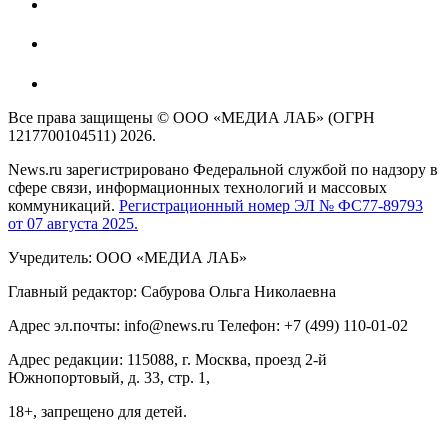
Все права защищены © ООО «МЕДИА ЛАБ» (ОГРН
1217700104511) 2026.
News.ru зарегистрировано Федеральной службой по надзору в
сфере связи, информационных технологий и массовых
коммуникаций.
Регистрационный номер ЭЛ № ФС77-89793
от 07 августа 2025.
Учредитель: ООО «МЕДИА ЛАБ»
Главный редактор: Сабурова Ольга Николаевна
Адрес эл.почты: info@news.ru Телефон: +7 (499) 110-01-02
Адрес редакции: 115088, г. Москва, проезд 2-й
Южнопортовый, д. 33, стр. 1,
18+, запрещено для детей.
На информационном ресурсе NEWS.RU применяются