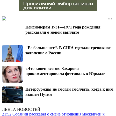
Пенсионерам 1951—1971 года рождения
рассказали о новой выплате
"Ее больше нет". В США сделали тревожное
заявление о России
«Это конец всего»: Захарова
прокомментировала фестиваль в Юрмале
Петербуржцы не смогли смолчать, когда к ним
вышел Путин
ЛЕНТА НОВОСТЕЙ
21:52
Собянин рассказал о смене отношения москвичей к