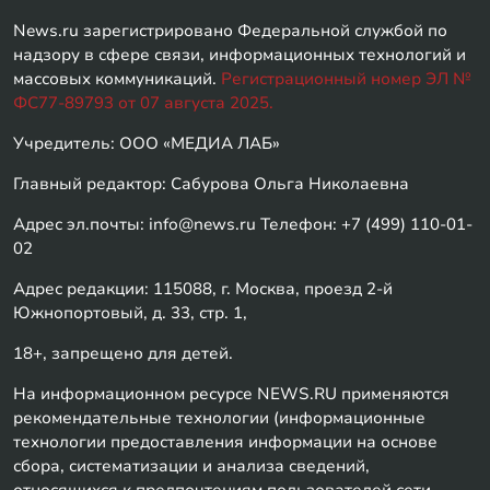
News.ru зарегистрировано Федеральной службой по
надзору в сфере связи, информационных технологий и
массовых коммуникаций.
Регистрационный номер ЭЛ №
ФС77-89793 от 07 августа 2025.
Учредитель: ООО «МЕДИА ЛАБ»
Главный редактор: Сабурова Ольга Николаевна
Адрес эл.почты: info@news.ru Телефон: +7 (499) 110-01-
02
Адрес редакции: 115088, г. Москва, проезд 2-й
Южнопортовый, д. 33, стр. 1,
18+, запрещено для детей.
На информационном ресурсе NEWS.RU применяются
рекомендательные технологии (информационные
технологии предоставления информации на основе
сбора, систематизации и анализа сведений,
относящихся к предпочтениям пользователей сети