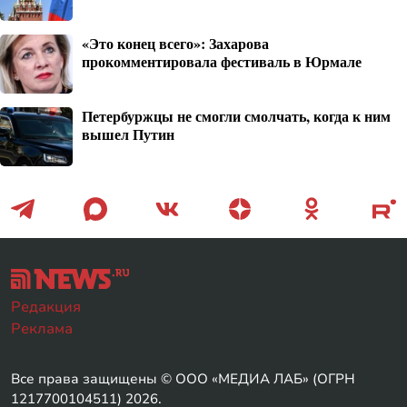
«Это конец всего»: Захарова
прокомментировала фестиваль в Юрмале
Петербуржцы не смогли смолчать, когда к ним
вышел Путин
Редакция
Реклама
Все права защищены © ООО «МЕДИА ЛАБ» (ОГРН
1217700104511) 2026.