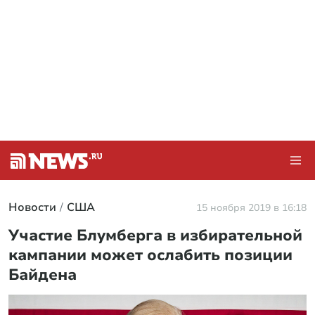
Новости
США
15 ноября 2019 в 16:18
Участие Блумберга в избирательной
кампании может ослабить позиции
Байдена