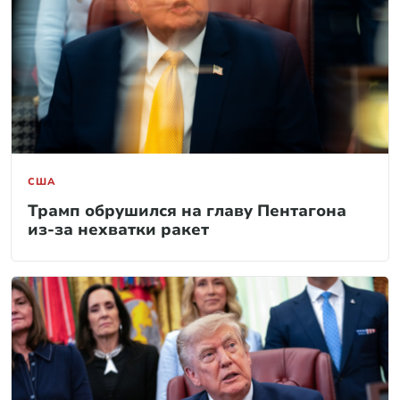
США
Трамп обрушился на главу Пентагона
из-за нехватки ракет