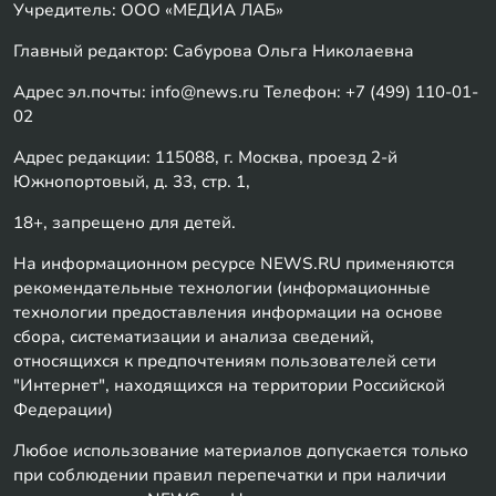
Учредитель: ООО «МЕДИА ЛАБ»
Главный редактор: Сабурова Ольга Николаевна
Адрес эл.почты: info@news.ru Телефон: +7 (499) 110-01-
02
Адрес редакции: 115088, г. Москва, проезд 2-й
Южнопортовый, д. 33, стр. 1,
18+, запрещено для детей.
На информационном ресурсе NEWS.RU применяются
рекомендательные технологии (информационные
технологии предоставления информации на основе
сбора, систематизации и анализа сведений,
относящихся к предпочтениям пользователей сети
"Интернет", находящихся на территории Российской
Федерации)
Любое использование материалов допускается только
при соблюдении правил перепечатки и при наличии