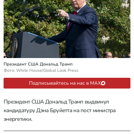
Президент США Дональд Трамп
Фото: White House/Global Look Press
Подписывайтесь на нас в MAX
Президент США Дональд Трамп выдвинул
кандидатуру Дэна Бруйетта на пост министра
энергетики.