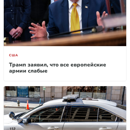
США
Трамп заявил, что все европейские
армии слабые