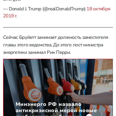
— Donald J. Trump (@realDonaldTrump)
18 октября
2019 г.
Сейчас Бруйетт занимает должность заместителя
главы этого ведомства. До этого пост министра
энергетики занимал Рик Перри.
Минэнерго РФ назвало
антикризисной мерой новые