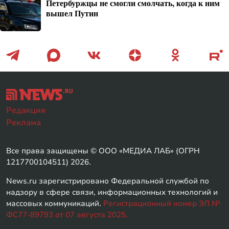
Петербуржцы не смогли смолчать, когда к ним
вышел Путин
Редакция
Реклама
Все права защищены © ООО «МЕДИА ЛАБ» (ОГРН
1217700104511) 2026.
News.ru зарегистрировано Федеральной службой по
надзору в сфере связи, информационных технологий и
массовых коммуникаций.
Регистрационный номер ЭЛ №
ФС77-89793 от 07 августа 2025.