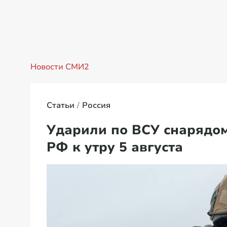
Новости СМИ2