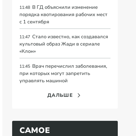
В ГД объяснили изменение
11:48
порядка квотирования рабочих мест
с 1 сентября
Стало известно, как создавался
11:47
культовый образ Жади в сериале
«Клон»
Врач перечислил заболевания,
11:45
при которых могут запретить
управлять машиной
ДАЛЬШЕ
САМОЕ