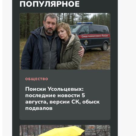
ПОПУЛЯРНОЕ
ОБЩЕСТВО
Поиски Усольцевых:
последние новости 5
августа, версии СК, обыск
подвалов