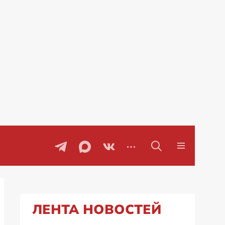
воры
Проблемы с бензином в Рос
ЛЕНТА НОВОСТЕЙ