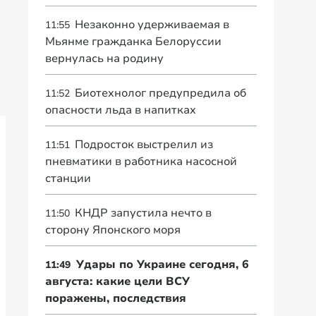
Незаконно удерживаемая в
11:55
Мьянме гражданка Белоруссии
вернулась на родину
Биотехнолог предупредила об
11:52
опасности льда в напитках
Подросток выстрелил из
11:51
пневматики в работника насосной
станции
КНДР запустила нечто в
11:50
сторону Японского моря
Удары по Украине сегодня, 6
11:49
августа: какие цели ВСУ
поражены, последствия