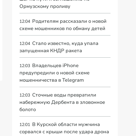
Ормузскому проливу
Родителям рассказали о новой
12:04
схеме мошенников по обману детей
Стало известно, куда упала
12:04
запущенная КНДР ракета
Владельцев iPhone
12:03
предупредили о новой схеме
мошенничества в Telegram
Сточные воды превратили
12:03
набережную Дербента в зловонное
болото
В Курской области мужчина
12:01
сорвался с крыши после удара дрона