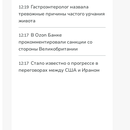
Гастроэнтеролог назвала
12:19
тревожные причины частого урчания
живота
В Ozon Банке
12:17
прокомментировали санкции со
стороны Великобритании
Стало известно о прогрессе в
12:17
переговорах между США и Ираном