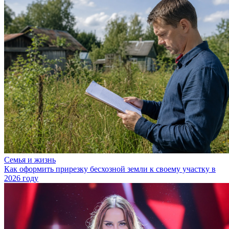
Семья и жизнь
Как оформить прирезку бесхозной земли к своему участку в
2026 году