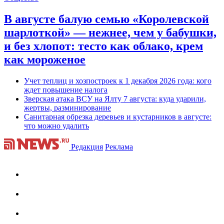
В августе балую семью «Королевской
шарлоткой» — нежнее, чем у бабушки,
и без хлопот: тесто как облако, крем
как мороженое
Учет теплиц и хозпостроек к 1 декабря 2026 года: кого
ждет повышение налога
Зверская атака ВСУ на Ялту 7 августа: куда ударили,
жертвы, разминирование
Санитарная обрезка деревьев и кустарников в августе:
что можно удалить
Редакция
Реклама