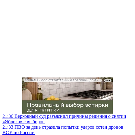
РЕКЛАМА • ООО СТРОИТЕЛЬНЫЙ ТОРГОВЫЙ ДОМ «ПЕТРОВИЧ», ИНН 7802348846
21:36
Верховный суд разъяснил причины решения о снятии
«Яблока» с выборов
21:33
ПВО за день отразила попытки ударов сотен дронов
ВСУ по России