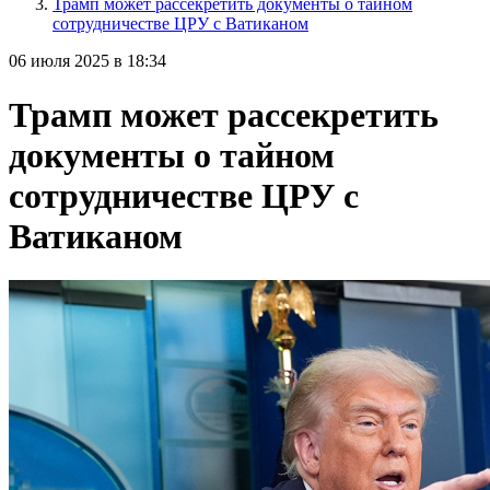
Трамп может рассекретить документы о тайном
сотрудничестве ЦРУ с Ватиканом
06 июля 2025 в 18:34
Трамп может рассекретить
документы о тайном
сотрудничестве ЦРУ с
Ватиканом