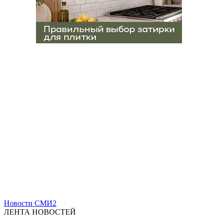
Новости СМИ2
ЛЕНТА НОВОСТЕЙ