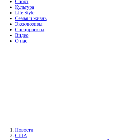
Спорт
Культура
Life Style
Семья и жизнь
Эксклюзивы
Спецпроекты
Видео
О нас
Новости
США