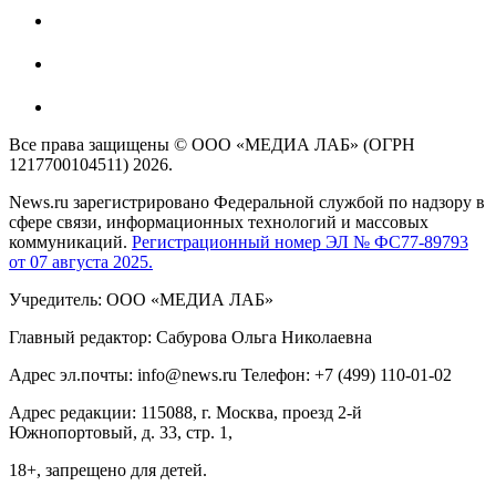
Все права защищены © ООО «МЕДИА ЛАБ» (ОГРН
1217700104511) 2026.
News.ru зарегистрировано Федеральной службой по надзору в
сфере связи, информационных технологий и массовых
коммуникаций.
Регистрационный номер ЭЛ № ФС77-89793
от 07 августа 2025.
Учредитель: ООО «МЕДИА ЛАБ»
Главный редактор: Сабурова Ольга Николаевна
Адрес эл.почты: info@news.ru Телефон: +7 (499) 110-01-02
Адрес редакции: 115088, г. Москва, проезд 2-й
Южнопортовый, д. 33, стр. 1,
18+, запрещено для детей.