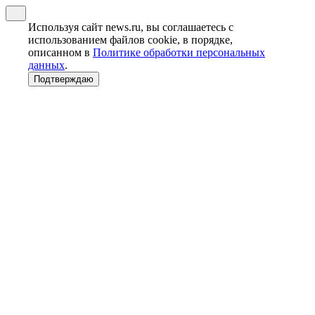
Используя сайт news.ru, вы соглашаетесь с
использованием файлов cookie, в порядке,
описанном в
Политике обработки персональных
данных
.
Подтверждаю