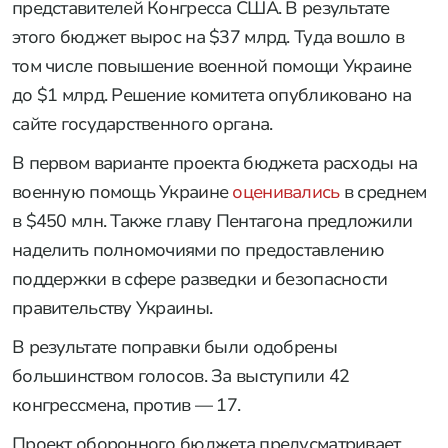
представителей Конгресса США. В результате
этого бюджет вырос на $37 млрд. Туда вошло в
том числе повышение военной помощи Украине
до $1 млрд. Решение комитета опубликовано на
сайте государственного органа.
В первом варианте проекта бюджета расходы на
военную помощь Украине
оценивались
в среднем
в $450 млн. Также главу Пентагона предложили
наделить полномочиями по предоставлению
поддержки в сфере разведки и безопасности
правительству Украины.
В результате поправки были одобрены
большинством голосов. За выступили 42
конгрессмена, против — 17.
Проект оборонного бюджета предусматривает