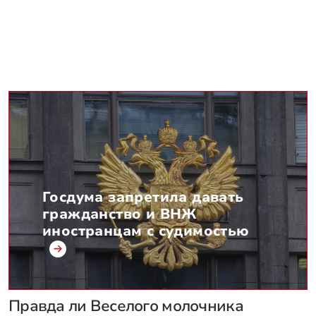
Госдума запретила давать
гражданство и ВНЖ
иностранцам с судимостью
Правда ли Веселого молочника