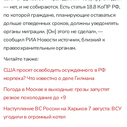
— нет, и не собираются. Есть статья 18.8 КоПР РФ,
по которой граждане, планирующие оставаться
дольше отведенных сроков, должны уведомлять
органы миграции. [Он] этого не сделал», —
сообщил РИА Новости источник, близкий к
правоохранительным органам.
Читайте также:
США просят освободить осужденного в РФ
морпеха? Что известно о деле Гилмана
Погода в Москве в выходные: грозы запустят
резкое похолодание до +9
Наступление ВС России на Харьков 7 августа: ВСУ
угодили в огромный котел