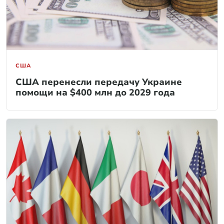
США
США перенесли передачу Украине
помощи на $400 млн до 2029 года