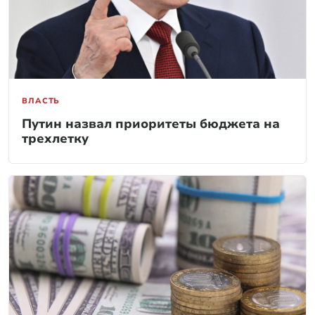
ВЛАСТЬ
Путин назвал приоритеты бюджета на
трехлетку