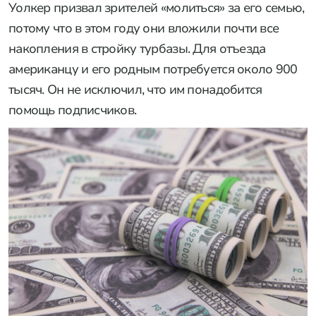
Уолкер призвал зрителей «молиться» за его семью,
потому что в этом году они вложили почти все
накопления в стройку турбазы. Для отъезда
американцу и его родным потребуется около 900
тысяч. Он не исключил, что им понадобится
помощь подписчиков.