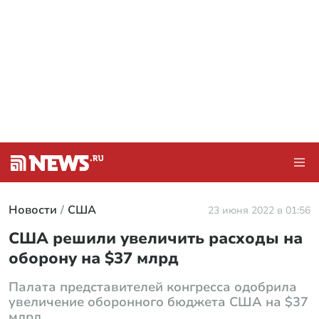
Новости
США
23 июня 2022 в 01:56
США решили увеличить расходы на
оборону на $37 млрд
Палата представителей конгресса одобрила
увеличение оборонного бюджета США на $37
млрд