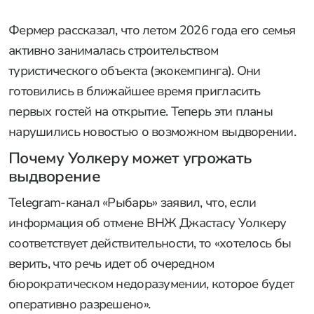
Фермер рассказал, что летом 2026 года его семья
активно занималась строительством
туристического объекта (экокемпинга). Они
готовились в ближайшее время пригласить
первых гостей на открытие. Теперь эти планы
нарушились новостью о возможном выдворении.
Почему Уолкеру может угрожать
выдворение
Telegram-канал «Рыбарь» заявил, что, если
информация об отмене ВНЖ Джастасу Уолкеру
соответствует действительности, то «хотелось бы
верить, что речь идет об очередном
бюрократическом недоразумении, которое будет
оперативно разрешено».