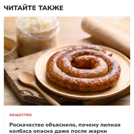
ЧИТАЙТЕ ТАКЖЕ
ОБЩЕСТВО
Роскачество объяснило, почему липкая
колбаса опасна даже после жарки