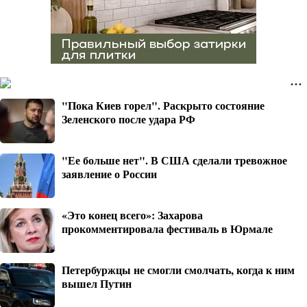
"Пока Киев горел". Раскрыто состояние
Зеленского после удара РФ
"Ее больше нет". В США сделали тревожное
заявление о России
«Это конец всего»: Захарова
прокомментировала фестиваль в Юрмале
Петербуржцы не смогли смолчать, когда к ним
вышел Путин