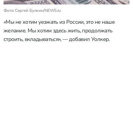
Фото: Сергей Булкин/NEWS.ru
«Мы не хотим уезжать из России, это не наше
желание. Мы хотим здесь жить, продолжать
строить, вкладываться», — добавил Уолкер.