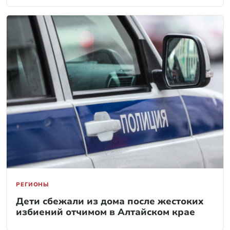
РЕГИОНЫ
Дети сбежали из дома после жестоких
избиений отчимом в Алтайском крае