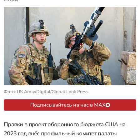
Фото: US Army/Digital/Global Look Press
Подписывайтесь на нас в MAX
Правки в проект оборонного бюджета США на
2023 год внёс профильный комитет палаты