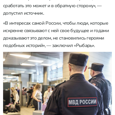
сработать это может и в обратную сторону», —
допустил источник.
«В интересах самой России, чтобы люди, которые
искренне связывают с ней свое будущее и годами
доказывают это делом, не становились героями
подобных историй», — заключил «Рыбарь».