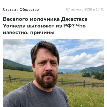
Статьи
Общество
07 августа 2026 в 17:45
Веселого молочника Джастаса
Уолкера выгоняют из РФ? Что
известно, причины