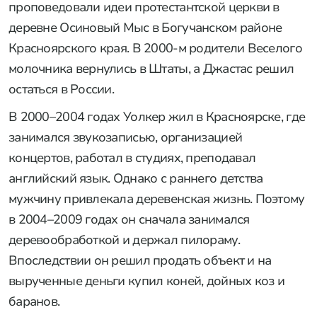
проповедовали идеи протестантской церкви в
деревне Осиновый Мыс в Богучанском районе
Красноярского края. В 2000-м родители Веселого
молочника вернулись в Штаты, а Джастас решил
остаться в России.
В 2000–2004 годах Уолкер жил в Красноярске, где
занимался звукозаписью, организацией
концертов, работал в студиях, преподавал
английский язык. Однако с раннего детства
мужчину привлекала деревенская жизнь. Поэтому
в 2004–2009 годах он сначала занимался
деревообработкой и держал пилораму.
Впоследствии он решил продать объект и на
вырученные деньги купил коней, дойных коз и
баранов.