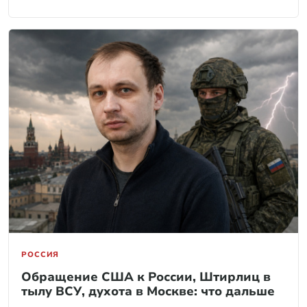
РОССИЯ
Обращение США к России, Штирлиц в
тылу ВСУ, духота в Москве: что дальше