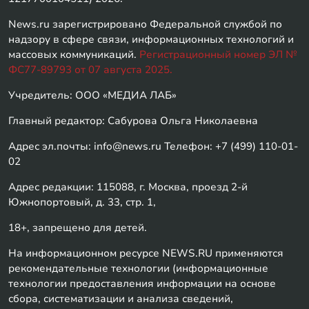
News.ru зарегистрировано Федеральной службой по
надзору в сфере связи, информационных технологий и
массовых коммуникаций.
Регистрационный номер ЭЛ №
ФС77-89793 от 07 августа 2025.
Учредитель: ООО «МЕДИА ЛАБ»
Главный редактор: Сабурова Ольга Николаевна
Адрес эл.почты: info@news.ru Телефон: +7 (499) 110-01-
02
Адрес редакции: 115088, г. Москва, проезд 2-й
Южнопортовый, д. 33, стр. 1,
18+, запрещено для детей.
На информационном ресурсе NEWS.RU применяются
рекомендательные технологии (информационные
технологии предоставления информации на основе
сбора, систематизации и анализа сведений,