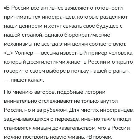
«В России все активнее заявляют о готовности
принимать тех иностранцев, которые разделяют
наши ценности и хотят связать свое будущее с
нашей страной, однако бюрократические
механизмы не всегда этим целям соответствуют.
<...> Уолкер — весьма известный пример человека,
который десятилетиями живет в России и открыто
говорит о своем выборе в пользу нашей страны»,
— пишет канал.
По мнению авторов, подобные истории
внимательно отслеживают не только внутри
России, но и за рубежом. Для многих иностранцев,
задумывающихся о переезде, именно такие люди
становятся живым доказательством, что в России
можно построить новую жизнь. «Впрочем,