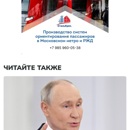
ЧИТАЙТЕ ТАКЖЕ