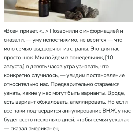
«Всем привет. <...> Позвонили с информацией и
сказали, — уму непостижимо, не верится — что
мою семью выдворяют из страны. Это для нас
просто шок. Мы пойдем в понедельник, [10
августа,] в девять часов утра узнавать, что
конкретно случилось, — увидим постановление
относительно нас. Предварительно стараемся
узнать, какие у нас могут быть варианты. Вроде,
есть вариант обжаловать, апеллировать. Но если
все-таки подтвердится аннулирование ВНЖ, у нас
будет всего несколько дней, чтобы семья уехала»,
— сказал американец.