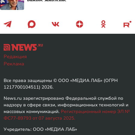
Редакция
Реклама
Все права защищены © ООО «МЕДИА ЛАБ» (ОГРН
1217700104511) 2026.
News.ru зарегистрировано Федеральной службой по
надзору в сфере связи, информационных технологий и
массовых коммуникаций.
Регистрационный номер ЭЛ №
ФС77-89793 от 07 августа 2025.
Учредитель: ООО «МЕДИА ЛАБ»