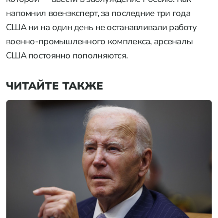
напомнил военэксперт, за последние три года
США ни на один день не останавливали работу
военно-промышленного комплекса, арсеналы
США постоянно пополняются.
ЧИТАЙТЕ ТАКЖЕ