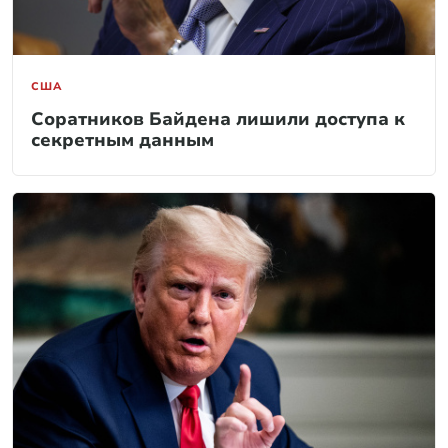
США
Соратников Байдена лишили доступа к
секретным данным