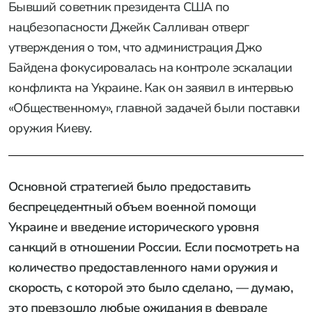
Бывший советник президента США по
нацбезопасности Джейк Салливан отверг
утверждения о том, что администрация Джо
Байдена фокусировалась на контроле эскалации
конфликта на Украине. Как он заявил в интервью
«Общественному», главной задачей были поставки
оружия Киеву.
Основной стратегией было предоставить
беспрецедентный объем военной помощи
Украине и введение исторического уровня
санкций в отношении России. Если посмотреть на
количество предоставленного нами оружия и
скорость, с которой это было сделано, — думаю,
это превзошло любые ожидания в феврале