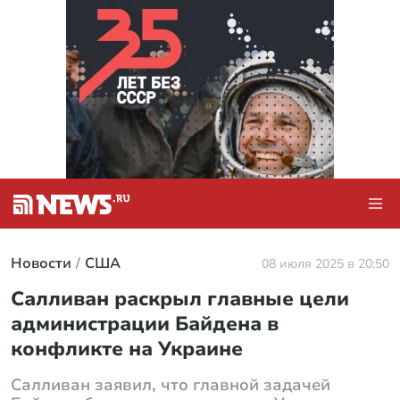
Новости
США
08 июля 2025 в 20:50
Салливан раскрыл главные цели
администрации Байдена в
конфликте на Украине
Салливан заявил, что главной задачей