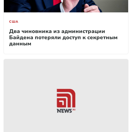
США
Два чиновника из администрации
Байдена потеряли доступ к секретным
данным