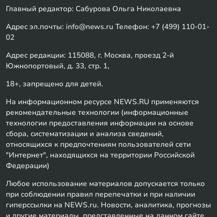
Главный редактор: Сабурова Ольга Николаевна
Адрес эл.почты: info@news.ru Телефон: +7 (499) 110-01-
02
Адрес редакции: 115088, г. Москва, проезд 2-й
Южнопортовый, д. 33, стр. 1,
18+, запрещено для детей.
На информационном ресурсе NEWS.RU применяются
рекомендательные технологии (информационные
технологии предоставления информации на основе
сбора, систематизации и анализа сведений,
относящихся к предпочтениям пользователей сети
"Интернет", находящихся на территории Российской
Федерации)
Любое использование материалов допускается только
при соблюдении правил перепечатки и при наличии
гиперссылки на NEWS.ru. Новости, аналитика, прогнозы
и другие материалы, представленные на данном сайте,