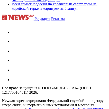
Всей семьей подсели на кабачковый салат: трем на
корейской терке и маринуем за 5 минут
Редакция
Реклама
Все права защищены © ООО «МЕДИА ЛАБ» (ОГРН
1217700104511) 2026.
News.ru зарегистрировано Федеральной службой по надзору в
сфере связи, информационных технологий и массовых