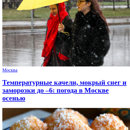
Москва
Температурные качели, мокрый снег и
заморозки до –6: погода в Москве
осенью