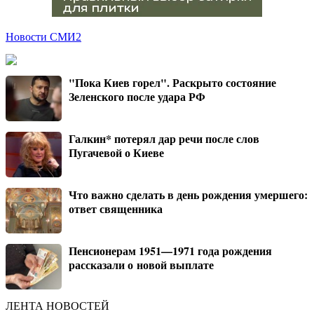
Новости СМИ2
"Пока Киев горел". Раскрыто состояние
Зеленского после удара РФ
Галкин* потерял дар речи после слов
Пугачевой о Киеве
Что важно сделать в день рождения умершего:
ответ священника
Пенсионерам 1951—1971 года рождения
рассказали о новой выплате
ЛЕНТА НОВОСТЕЙ