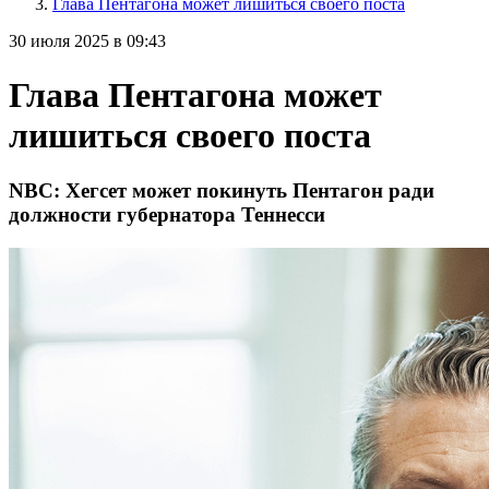
Глава Пентагона может лишиться своего поста
30 июля 2025 в 09:43
Глава Пентагона может
лишиться своего поста
NBC: Хегсет может покинуть Пентагон ради
должности губернатора Теннесси