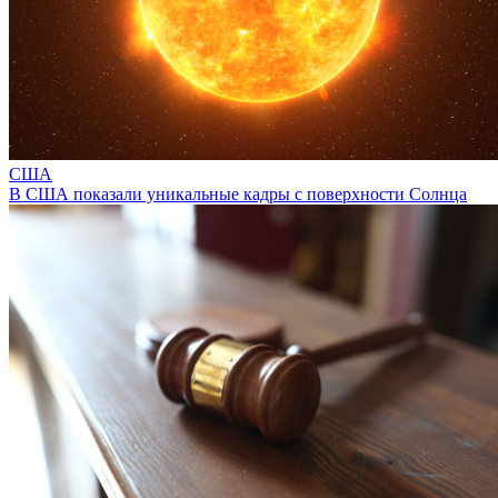
США
В США показали уникальные кадры с поверхности Солнца