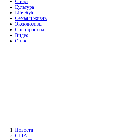
Спорт
Культура
Life Style
Семья и жизнь
Эксклюзивы
Спецпроекты
Видео
О нас
Новости
США