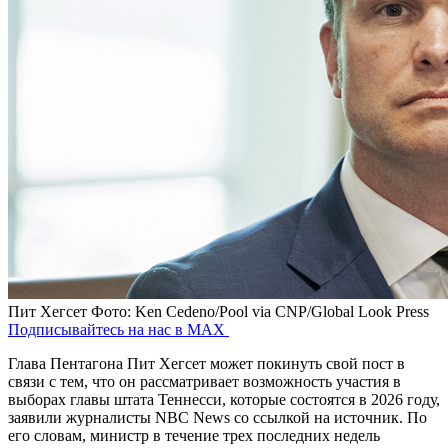
Пит Хегсет
Фото: Ken Cedeno/Pool via CNP/Global Look Press
Подписывайтесь на нас в MAX
Глава Пентагона Пит Хегсет может покинуть свой пост в
связи с тем, что он рассматривает возможность участия в
выборах главы штата Теннесси, которые состоятся в 2026 году,
заявили журналисты NBC News со ссылкой на источник. По
его словам, министр в течение трех последних недель