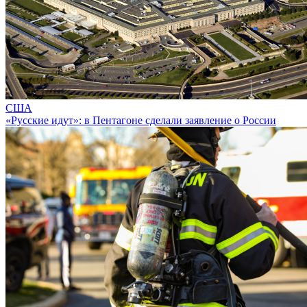
США
«Русские идут»: в Пентагоне сделали заявление о России