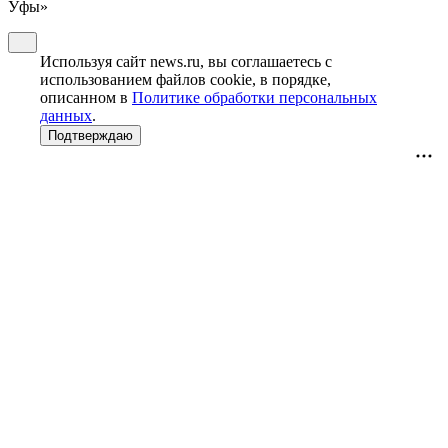
Уфы»
Используя сайт news.ru, вы соглашаетесь с
использованием файлов cookie, в порядке,
описанном в
Политике обработки персональных
данных
.
Подтверждаю