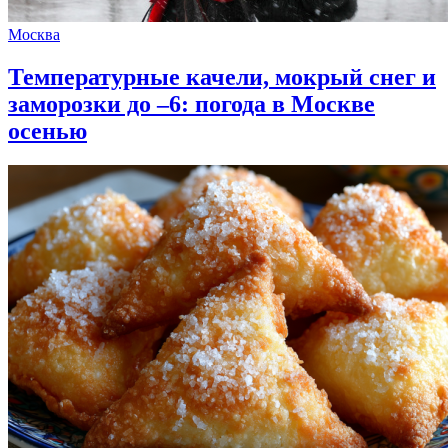
Москва
Температурные качели, мокрый снег и
заморозки до –6: погода в Москве
осенью