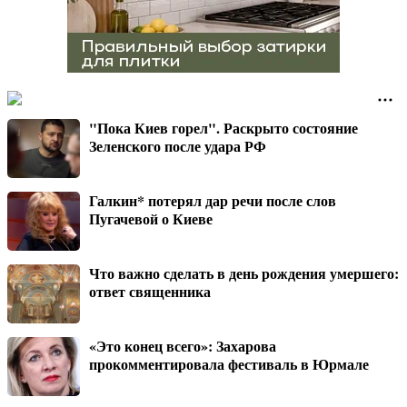
"Пока Киев горел". Раскрыто состояние
Зеленского после удара РФ
Галкин* потерял дар речи после слов
Пугачевой о Киеве
Что важно сделать в день рождения умершего:
ответ священника
«Это конец всего»: Захарова
прокомментировала фестиваль в Юрмале