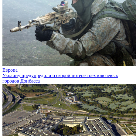
Европа
Украину предупредили о скорой потере трех ключевых
городов Донбасса