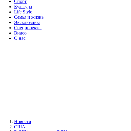
Спорт
Культура
Life Style
Семья и жизнь
Эксклюзивы
Спецпроекты
Видео
О нас
Новости
США