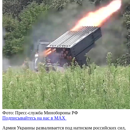
Фото: Пресс-служба Минобороны РФ
Подписывайтесь на нас в MAX
Армия Украины разваливается под натиском российских сил,