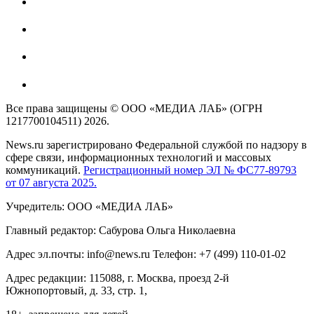
Все права защищены © ООО «МЕДИА ЛАБ» (ОГРН
1217700104511) 2026.
News.ru зарегистрировано Федеральной службой по надзору в
сфере связи, информационных технологий и массовых
коммуникаций.
Регистрационный номер ЭЛ № ФС77-89793
от 07 августа 2025.
Учредитель: ООО «МЕДИА ЛАБ»
Главный редактор: Сабурова Ольга Николаевна
Адрес эл.почты: info@news.ru Телефон: +7 (499) 110-01-02
Адрес редакции: 115088, г. Москва, проезд 2-й
Южнопортовый, д. 33, стр. 1,