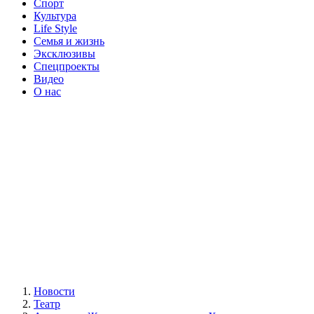
Спорт
Культура
Life Style
Семья и жизнь
Эксклюзивы
Спецпроекты
Видео
О нас
Новости
Театр