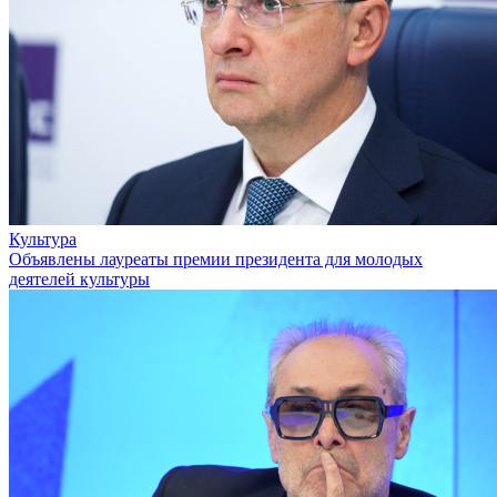
Культура
Объявлены лауреаты премии президента для молодых
деятелей культуры