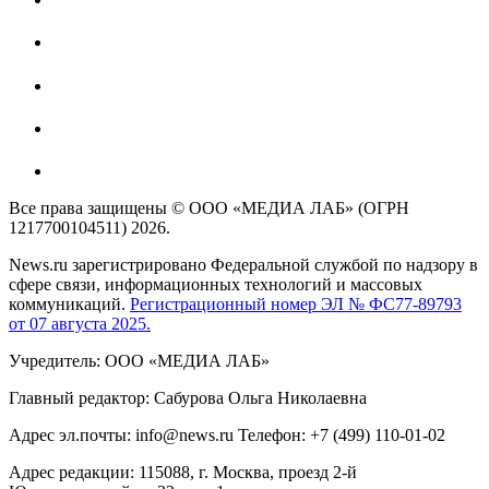
Все права защищены © ООО «МЕДИА ЛАБ» (ОГРН
1217700104511) 2026.
News.ru зарегистрировано Федеральной службой по надзору в
сфере связи, информационных технологий и массовых
коммуникаций.
Регистрационный номер ЭЛ № ФС77-89793
от 07 августа 2025.
Учредитель: ООО «МЕДИА ЛАБ»
Главный редактор: Сабурова Ольга Николаевна
Адрес эл.почты: info@news.ru Телефон: +7 (499) 110-01-02
Адрес редакции: 115088, г. Москва, проезд 2-й