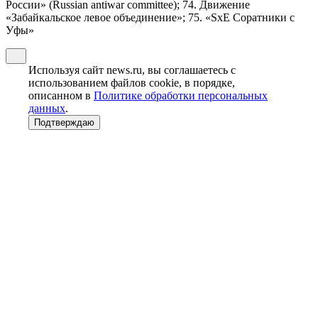
России» (Russian antiwar committee); 74. Движение
«Забайкальское левое объединение»; 75. «SxE Соратники с
Уфы»
Используя сайт news.ru, вы соглашаетесь с
использованием файлов cookie, в порядке,
описанном в
Политике обработки персональных
данных
.
Подтверждаю