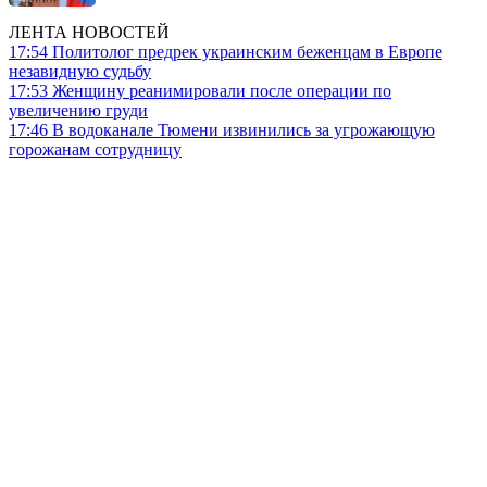
ЛЕНТА НОВОСТЕЙ
17:54
Политолог предрек украинским беженцам в Европе
незавидную судьбу
17:53
Женщину реанимировали после операции по
увеличению груди
17:46
В водоканале Тюмени извинились за угрожающую
горожанам сотрудницу