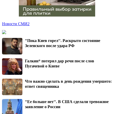
Новости СМИ2
"Пока Киев горел". Раскрыто состояние
Зеленского после удара РФ
Галкин* потерял дар речи после слов
Пугачевой о Киеве
Что важно сделать в день рождения умершего:
ответ священника
"Ее больше нет". В США сделали тревожное
заявление о России