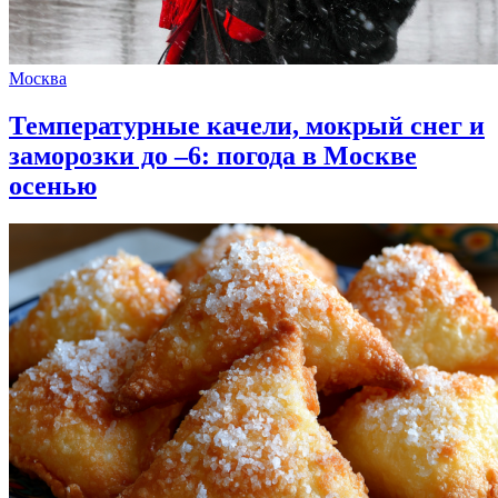
Москва
Температурные качели, мокрый снег и
заморозки до –6: погода в Москве
осенью