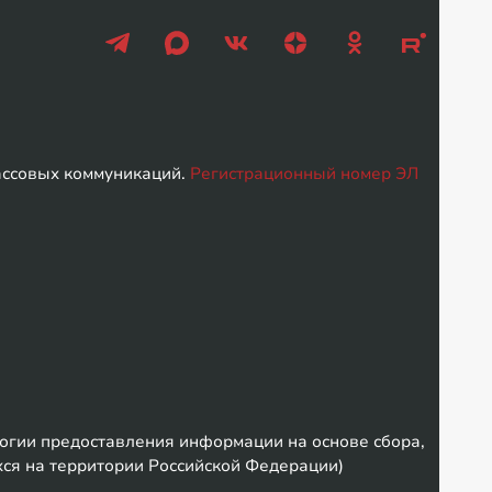
ассовых коммуникаций.
Регистрационный номер ЭЛ
гии предоставления информации на основе сбора,
хся на территории Российской Федерации)