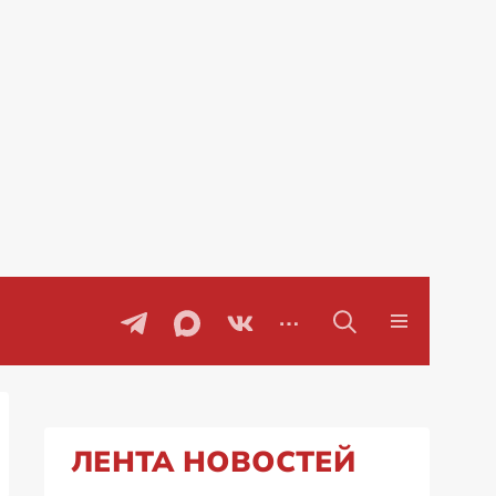
воры
Проблемы с бензином в Рос
ЛЕНТА НОВОСТЕЙ