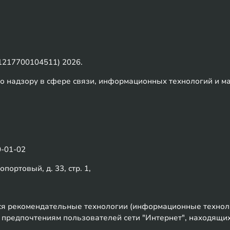
217700104511) 2026.
о надзору в сфере связи, информационных технологий и м
0-01-02
портовый, д. 33, стр. 1,
 рекомендательные технологии (информационные техноло
к предпочтениям пользователей сети "Интернет", находящи