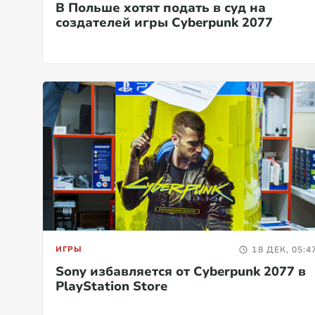
В Польше хотят подать в суд на
создателей игры Cyberpunk 2077
ИГРЫ
18 ДЕК, 05:4
Sony избавляется от Cyberpunk 2077 в
PlayStation Store