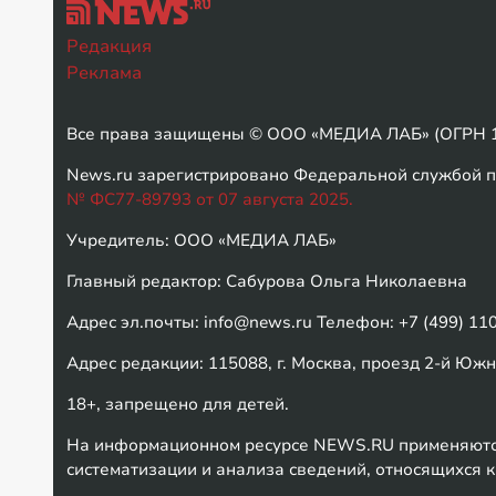
Редакция
Реклама
Все права защищены © ООО «МЕДИА ЛАБ» (ОГРН 1
News.ru зарегистрировано Федеральной службой п
№ ФС77-89793 от 07 августа 2025.
Учредитель: ООО «МЕДИА ЛАБ»
Главный редактор: Сабурова Ольга Николаевна
Адрес эл.почты: info@news.ru Телефон: +7 (499) 11
Адрес редакции: 115088, г. Москва, проезд 2-й Южно
18+, запрещено для детей.
На информационном ресурсе NEWS.RU применяются
систематизации и анализа сведений, относящихся 