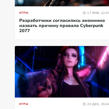
ИГРЫ
17 ЯНВ, 12:0
Разработчики согласились анонимно
назвать причину провала Cyberpunk
2077
ИГРЫ
20 ДЕК, 15:0