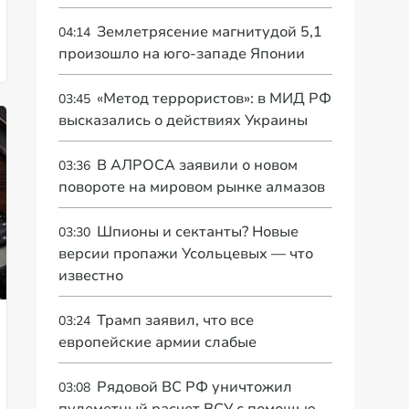
Землетрясение магнитудой 5,1
04:14
произошло на юго-западе Японии
«Метод террористов»: в МИД РФ
03:45
высказались о действиях Украины
В АЛРОСА заявили о новом
03:36
повороте на мировом рынке алмазов
Шпионы и сектанты? Новые
03:30
версии пропажи Усольцевых — что
известно
Трамп заявил, что все
03:24
европейские армии слабые
Рядовой ВС РФ уничтожил
03:08