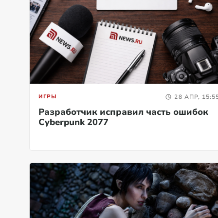
ИГРЫ
28 АПР, 15:5
Разработчик исправил часть ошибок
Cyberpunk 2077