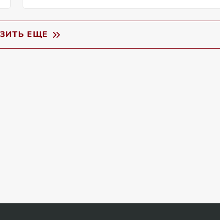
УЗИТЬ ЕЩЕ