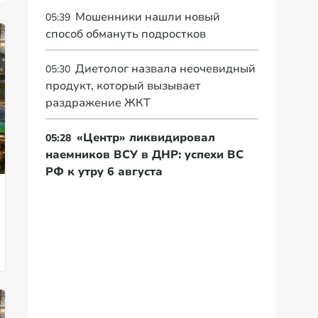
Мошенники нашли новый
05:39
способ обмануть подростков
Диетолог назвала неочевидный
05:30
продукт, который вызывает
раздражение ЖКТ
«Центр» ликвидировал
05:28
наемников ВСУ в ДНР: успехи ВС
РФ к утру 6 августа